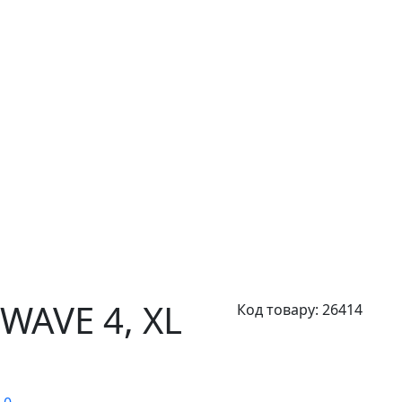
RWAVE 4,
XL
Код товару:
26414