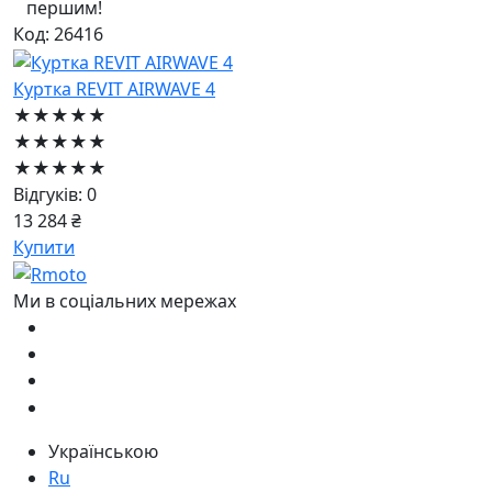
першим!
Код: 26416
Куртка REVIT AIRWAVE 4
★★★★★
★★★★★
★★★★★
Відгуків: 0
13 284 ₴
Купити
Ми в соціальних мережах
Українською
Ru