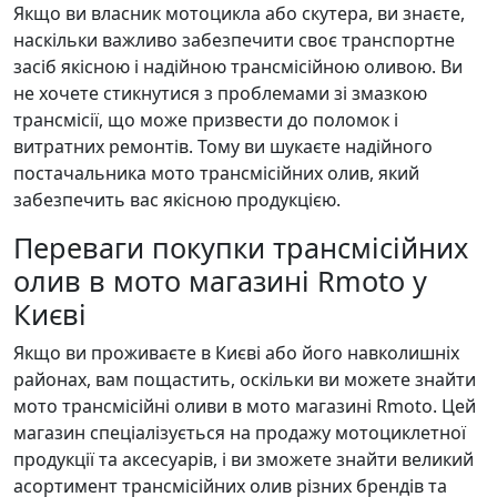
Якщо ви власник мотоцикла або скутера, ви знаєте,
наскільки важливо забезпечити своє транспортне
засіб якісною і надійною трансмісійною оливою. Ви
не хочете стикнутися з проблемами зі змазкою
трансмісії, що може призвести до поломок і
витратних ремонтів. Тому ви шукаєте надійного
постачальника мото трансмісійних олив, який
забезпечить вас якісною продукцією.
Переваги покупки трансмісійних
олив в мото магазині Rmoto у
Києві
Якщо ви проживаєте в Києві або його навколишніх
районах, вам пощастить, оскільки ви можете знайти
мото трансмісійні оливи в мото магазині Rmoto. Цей
магазин спеціалізується на продажу мотоциклетної
продукції та аксесуарів, і ви зможете знайти великий
асортимент трансмісійних олив різних брендів та