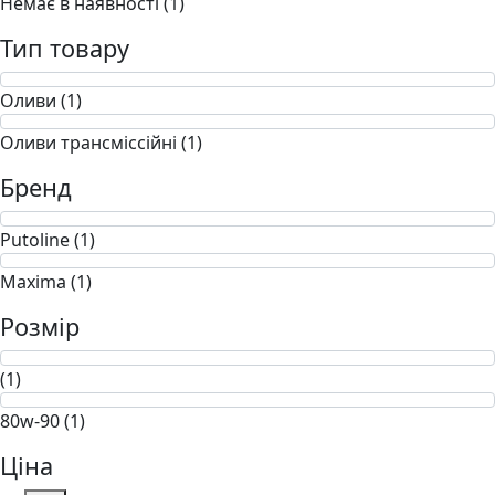
Немає в наявності (1)
Тип товару
Оливи (1)
Оливи трансміссійні (1)
Бренд
Putoline (1)
Maxima (1)
Розмір
(1)
80w-90 (1)
Ціна