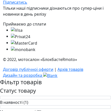
Підписатись
Тільки наші підписники дізнаються про супер-ціни і
новинки в день релізу
Приймаємо до сплати
© 2022, мотосалон «БлокбастеRmoto»
Договір публічної оферти
|
Архів товарів
Дизайн та розробка
Фільтр товарів
Статус товару
В наявності (1)