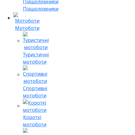
Підшоломники
Мотоботи
Туристичні
мотоботи
Спортивні
мотоботи
Короткі
мотоботи