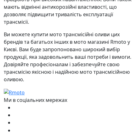
мають відмінні антикорозійні властивості, що
дозволяє підвищити тривалість експлуатації
трансмісії.
Ви можете купити мото трансмісійні оливи цих
брендів та багатьох інших в мото магазині Rmoto у
Києві. Вам буде запропоновано широкий вибір
продукції, яка задовольнить ваші потреби і вимоги.
Довіряйте професіоналам і забезпечуйте свою
трансмісію якісною і надійною мото трансмісійною
оливою.
Ми в соціальних мережах