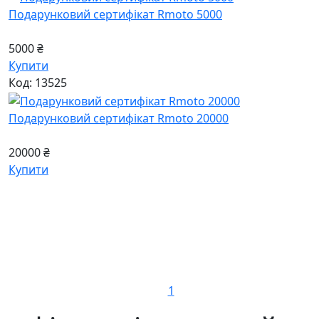
Подарунковий сертифікат Rmoto 5000
5000 ₴
Купити
Код: 13525
Подарунковий сертифікат Rmoto 20000
20000 ₴
Купити
1