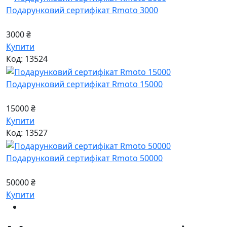
Подарунковий сертифікат Rmoto 3000
3000 ₴
Купити
Код: 13524
Подарунковий сертифікат Rmoto 15000
15000 ₴
Купити
Код: 13527
Подарунковий сертифікат Rmoto 50000
50000 ₴
Купити