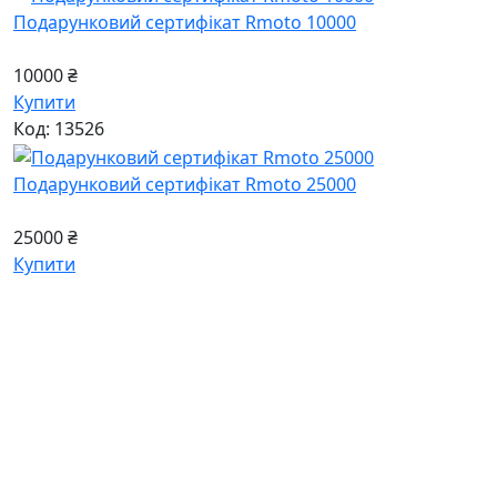
Подарунковий сертифікат Rmoto 10000
10000 ₴
Купити
Код: 13526
Подарунковий сертифікат Rmoto 25000
25000 ₴
Купити