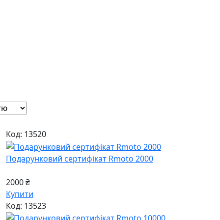
Код: 13520
Подарунковий сертифікат Rmoto 2000
2000 ₴
Купити
Код: 13523