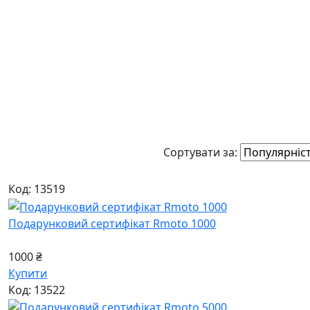
Сортувати за:
Код: 13519
Подарунковий сертифікат Rmoto 1000
1000 ₴
Купити
Код: 13522