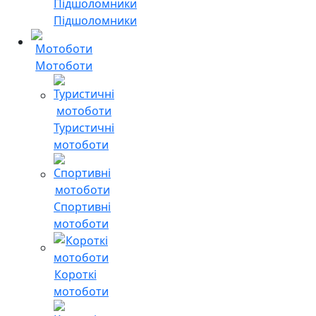
Підшоломники
Мотоботи
Туристичні
мотоботи
Спортивні
мотоботи
Короткі
мотоботи