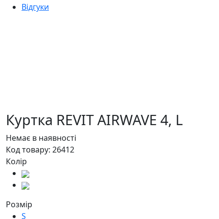
Відгуки
Куртка REVIT AIRWAVE 4,
L
Немає в наявності
Код товару:
26412
Колір
Розмір
S