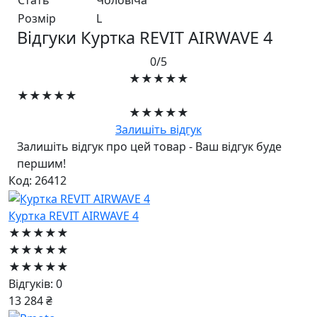
Розмір
L
Відгуки Куртка REVIT AIRWAVE 4
0/5
★★★★★
★★★★★
★★★★★
Залишіть відгук
Залишіть відгук про цей товар - Ваш відгук буде
першим!
Код: 26412
Куртка REVIT AIRWAVE 4
★★★★★
★★★★★
★★★★★
Відгуків: 0
13 284 ₴