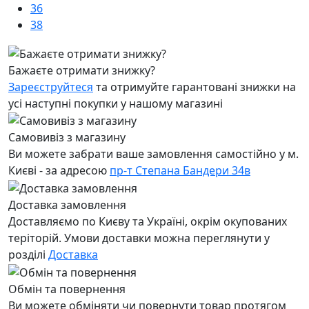
36
38
Бажаєте отримати знижку?
Зареєструйтеся
та отримуйте гарантовані знижки на
усі наступні покупки у нашому магазині
Самовивіз з магазину
Ви можете забрати ваше замовлення самостійно у м.
Києві - за адресою
пр-т Степана Бандери 34в
Доставка замовлення
Доставляємо по Києву та Україні, окрім окупованих
теріторій. Умови доставки можна переглянути у
розділі
Доставка
Обмін та повернення
Ви можете обміняти чи повернути товар протягом