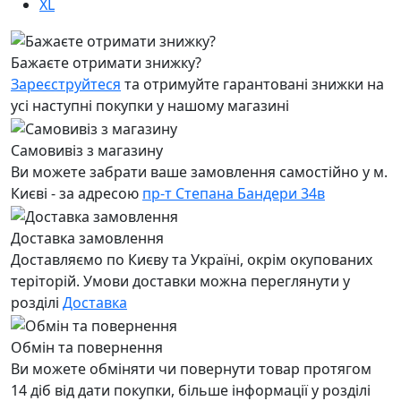
XL
Бажаєте отримати знижку?
Зареєструйтеся
та отримуйте гарантовані знижки на
усі наступні покупки у нашому магазині
Самовивіз з магазину
Ви можете забрати ваше замовлення самостійно у м.
Києві - за адресою
пр-т Степана Бандери 34в
Доставка замовлення
Доставляємо по Києву та Україні, окрім окупованих
теріторій. Умови доставки можна переглянути у
розділі
Доставка
Обмін та повернення
Ви можете обміняти чи повернути товар протягом
14 діб від дати покупки, більше інформації у розділі