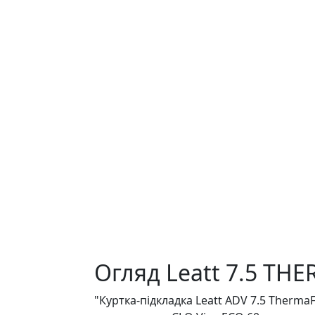
Огляд Leatt 7.5 TH
"Куртка-підкладка Leatt ADV 7.5 Therm