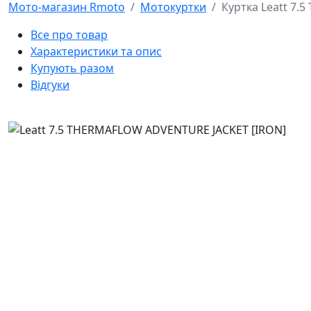
Мото-магазин Rmoto
Мотокуртки
Куртка Leatt 7
Все про товар
Характеристики та опис
Купують разом
Відгуки