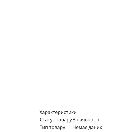
Характеристики
Статус товару
В наявності
Тип товару
Немає даних