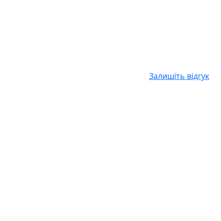
Залишіть відгук