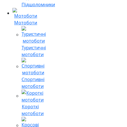
Підшоломники
Мотоботи
Туристичні
мотоботи
Спортивні
мотоботи
Короткі
мотоботи