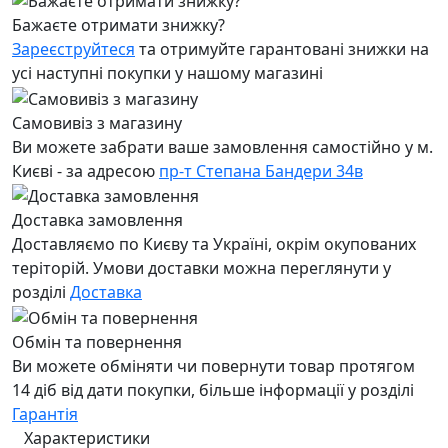
Бажаєте отримати знижку?
Зареєструйтеся
та отримуйте гарантовані знижки на
усі наступні покупки у нашому магазині
Самовивіз з магазину
Ви можете забрати ваше замовлення самостійно у м.
Києві - за адресою
пр-т Степана Бандери 34в
Доставка замовлення
Доставляємо по Києву та Україні, окрім окупованих
теріторій. Умови доставки можна переглянути у
розділі
Доставка
Обмін та повернення
Ви можете обміняти чи повернути товар протягом
14 діб від дати покупки, більше інформації у розділі
Гарантія
Характеристики