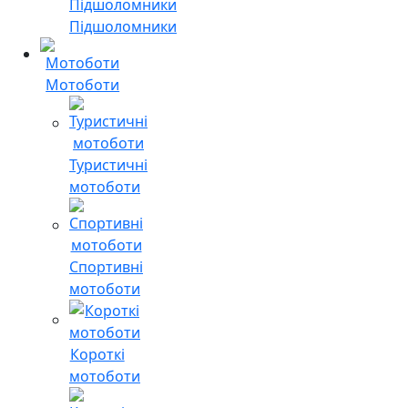
Підшоломники
Мотоботи
Туристичні
мотоботи
Спортивні
мотоботи
Короткі
мотоботи