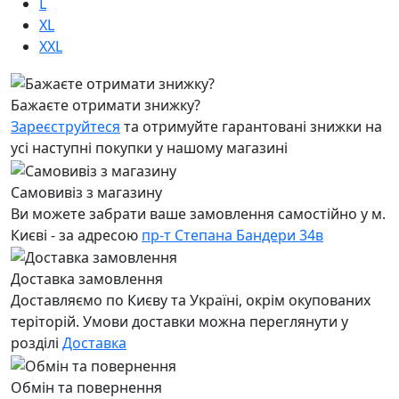
L
XL
XXL
Бажаєте отримати знижку?
Зареєструйтеся
та отримуйте гарантовані знижки на
усі наступні покупки у нашому магазині
Самовивіз з магазину
Ви можете забрати ваше замовлення самостійно у м.
Києві - за адресою
пр-т Степана Бандери 34в
Доставка замовлення
Доставляємо по Києву та Україні, окрім окупованих
теріторій. Умови доставки можна переглянути у
розділі
Доставка
Обмін та повернення