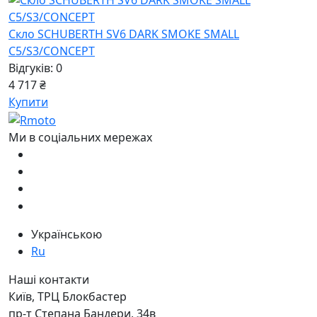
Скло SCHUBERTH SV6 DARK SMOKE SMALL
C5/S3/CONCEPT
Відгуків: 0
4 717 ₴
Купити
Ми в соціальних мережах
Українською
Ru
Наші контакти
Київ, ТРЦ Блокбастер
пр-т Степана Бандери, 34в