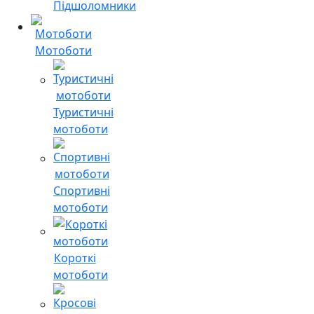
Підшоломники
Мотоботи
Туристичні
мотоботи
Спортивні
мотоботи
Короткі
мотоботи