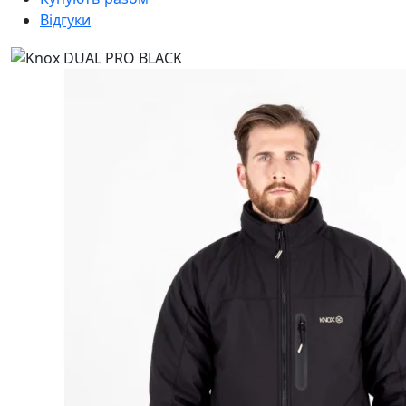
Відгуки