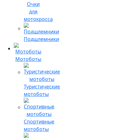
Очки
для
мотокросса
Подшлемники
Мотоботы
Туристические
мотоботы
Спортивные
мотоботы