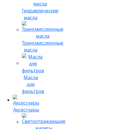
Гидравлические
масла
Трансмиссионные
масла
Масла
для
фильтров
Аксессуары