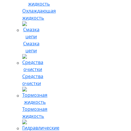
Охлаждающая
жидкость
Смазка
цепи
Средства
очистки
Тормозная
жидкость