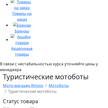
Товары на
заказ
Бренды
Акционные
товары
В связи с нестабильностью курса уточняйте цены у
менеджера
Туристические мотоботы
Мото-магазин Rmoto
Мотоботы
Туристические мотоботы
Статус товара