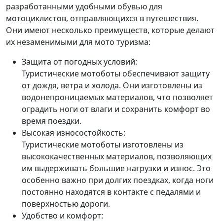
разработанными удобными обувью для
мотоциклистов, отправляющихся в путешествия.
Они имеют несколько преимуществ, которые делают
их незаменимыми для мото туризма:
Защита от погодных условий:
Туристические мотоботы обеспечивают защиту
от дождя, ветра и холода. Они изготовлены из
водонепроницаемых материалов, что позволяет
оградить ноги от влаги и сохранить комфорт во
время поездки.
Высокая износостойкость:
Туристические мотоботы изготовлены из
высококачественных материалов, позволяющих
им выдерживать большие нагрузки и износ. Это
особенно важно при долгих поездках, когда ноги
постоянно находятся в контакте с педалями и
поверхностью дороги.
Удобство и комфорт: