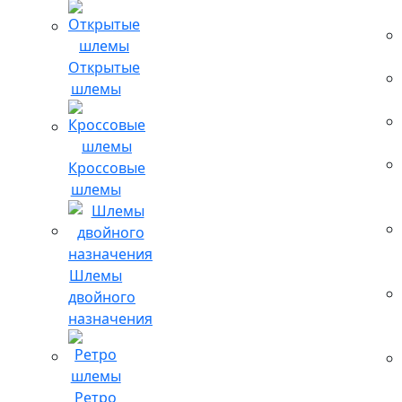
Открытые
шлемы
Кроссовые
шлемы
Шлемы
двойного
назначения
Ретро