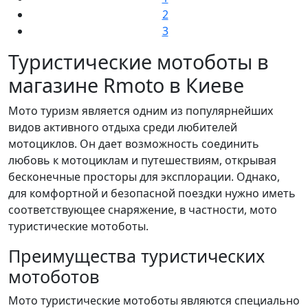
2
3
Туристические мотоботы в
магазине Rmoto в Киеве
Мото туризм является одним из популярнейших
видов активного отдыха среди любителей
мотоциклов. Он дает возможность соединить
любовь к мотоциклам и путешествиям, открывая
бесконечные просторы для эксплорации. Однако,
для комфортной и безопасной поездки нужно иметь
соответствующее снаряжение, в частности, мото
туристические мотоботы.
Преимущества туристических
мотоботов
Мото туристические мотоботы являются специально