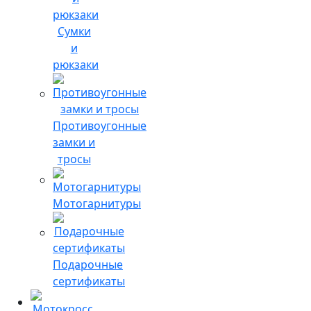
Сумки
и
рюкзаки
Противоугонные
замки и
тросы
Мотогарнитуры
Подарочные
сертификаты