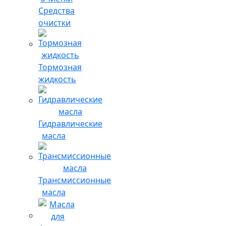
Средства
очистки
Тормозная
жидкость
Гидравлические
масла
Трансмиссионные
масла