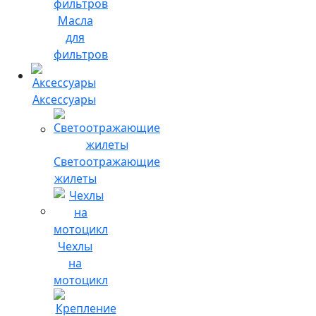
Масла
для
фильтров
Аксессуары
Светоотражающие
жилеты
Чехлы
на
мотоцикл