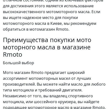
отличном состоянии. Одним из ключевых факторов
для достижения этого является использование
высококачественного мотомоторного масла. Если
вы ищете надежное место для покупки
мотомоторного масла в Киеве, мы рекомендуем
обратиться в мотомагазин Rmoto.
Преимущества покупки мото
моторного масла в магазине
Rmoto
Большой выбор
Мото магазин Rmoto предлагает широкий
ассортимент мотомоторных масел от лучших
производителей. Вы можете найти масло для любого
типа мотоцикла и требований двигателя.
Независимо от того, вы владелец спортивного
мотоцикла, или шоссейного круизера, вы найдете
подходящее мотомоторное масло в магазине Rmoto.