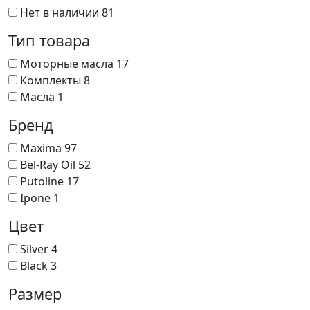
Нет в наличии
81
Тип товара
Моторные масла
17
Комплекты
8
Масла
1
Бренд
Maxima
97
Bel-Ray Oil
52
Putoline
17
Ipone
1
Цвет
Silver
4
Black
3
Размер