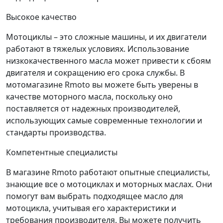
Высокое качество
Мотоциклы – это сложные машины, и их двигатели
работают в тяжелых условиях. Использование
низкокачественного масла может привести к сбоям
двигателя и сокращению его срока службы. В
мотомагазине Rmoto вы можете быть уверены в
качестве моторного масла, поскольку оно
поставляется от надежных производителей,
использующих самые современные технологии и
стандарты производства.
Компетентные специалисты
В магазине Rmoto работают опытные специалисты,
знающие все о мотоциклах и моторных маслах. Они
помогут вам выбрать подходящее масло для
мотоцикла, учитывая его характеристики и
требования производителя. Вы можете получить