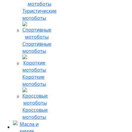
Туристические
мотоботы
Спортивные
мотоботы
Короткие
мотоботы
Кроссовые
мотоботы