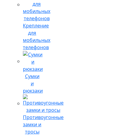
Крепление
для
мобильных
телефонов
Сумки
и
рюкзаки
Противоугонные
замки и
тросы