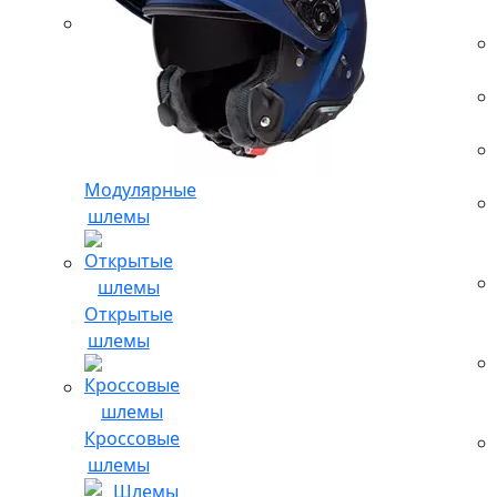
Модулярные
шлемы
Открытые
шлемы
Кроссовые
шлемы