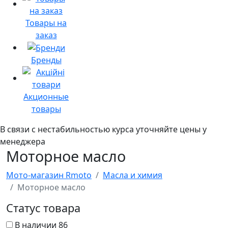
Товары на
заказ
Бренды
Акционные
товары
В связи с нестабильностью курса уточняйте цены у
менеджера
Моторное масло
Мото-магазин Rmoto
Масла и химия
Моторное масло
Статус товара
В наличии
86