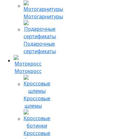
Мотогарнитуры
Подарочные
сертификаты
Мотокросс
Кроссовые
шлемы
Кроссовые