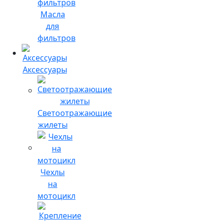
Масла
для
фильтров
Аксессуары
Светоотражающие
жилеты
Чехлы
на
мотоцикл