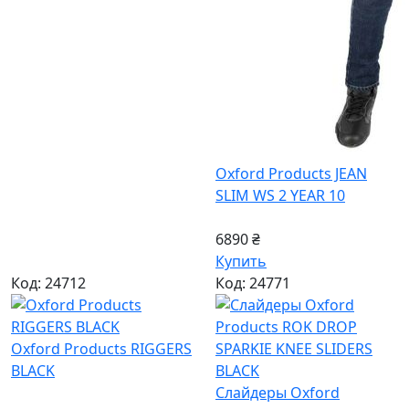
Oxford Products JEAN
SLIM WS 2 YEAR 10
6890 ₴
Купить
Код: 24712
Код: 24771
Oxford Products RIGGERS
BLACK
Слайдеры Oxford