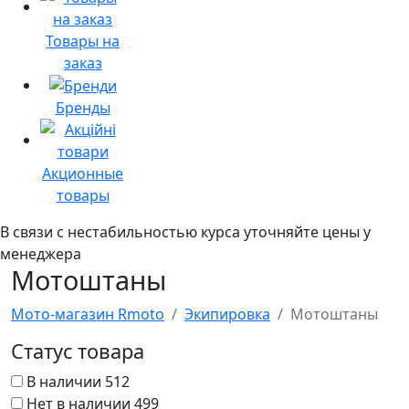
Товары на
заказ
Бренды
Акционные
товары
В связи с нестабильностью курса уточняйте цены у
менеджера
Мотоштаны
Мото-магазин Rmoto
Экипировка
Мотоштаны
Статус товара
В наличии
512
Нет в наличии
499