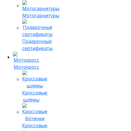
Мотогарнитуры
Подарочные
сертификаты
Мотокросс
Кроссовые
шлемы
Кроссовые