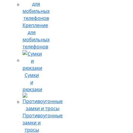
Крепление
для
мобильных
телефонов
Сумки
и
рюкзаки
Противоугонные
замки и
тросы