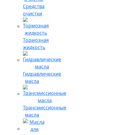
Средства
очистки
Тормозная
жидкость
Гидравлические
масла
Трансмиссионные
масла