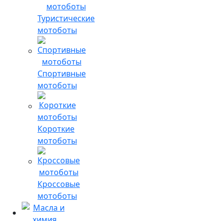
Туристические
мотоботы
Спортивные
мотоботы
Короткие
мотоботы
Кроссовые
мотоботы