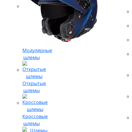
Модулярные
шлемы
Открытые
шлемы
Кроссовые
шлемы