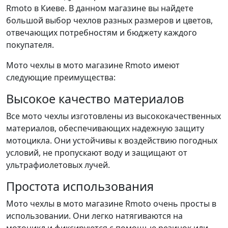
Rmoto в Киеве. В данном магазине вы найдете
большой выбор чехлов разных размеров и цветов,
отвечающих потребностям и бюджету каждого
покупателя.
Мото чехлы в мото магазине Rmoto имеют
следующие преимущества:
Высокое качество материалов
Все мото чехлы изготовлены из высококачественных
материалов, обеспечивающих надежную защиту
мотоцикла. Они устойчивы к воздействию погодных
условий, не пропускают воду и защищают от
ультрафиолетовых лучей.
Простота использования
Мото чехлы в мото магазине Rmoto очень просты в
использовании. Они легко натягиваются на