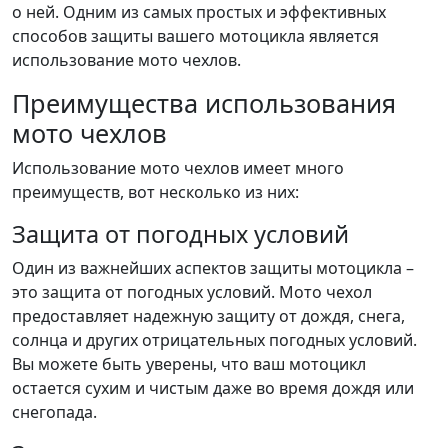
о ней. Одним из самых простых и эффективных
способов защиты вашего мотоцикла является
использование мото чехлов.
Преимущества использования
мото чехлов
Использование мото чехлов имеет много
преимуществ, вот несколько из них:
Защита от погодных условий
Один из важнейших аспектов защиты мотоцикла –
это защита от погодных условий. Мото чехол
предоставляет надежную защиту от дождя, снега,
солнца и других отрицательных погодных условий.
Вы можете быть уверены, что ваш мотоцикл
остается сухим и чистым даже во время дождя или
снегопада.