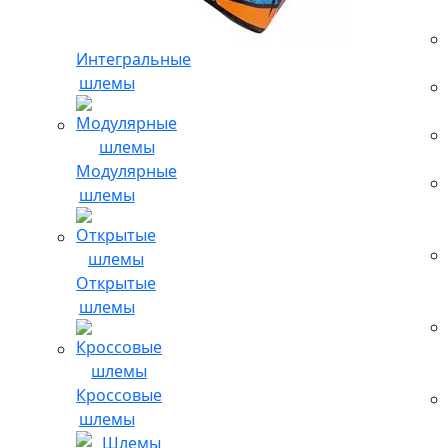
Интегральные
шлемы
Модулярные
шлемы
Открытые
шлемы
Кроссовые
шлемы