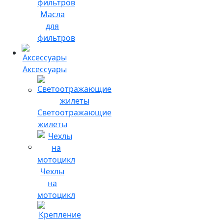
Масла
для
фильтров
Аксессуары
Светоотражающие
жилеты
Чехлы
на
мотоцикл