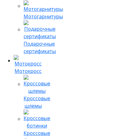
Мотогарнитуры
Подарочные
сертификаты
Мотокросс
Кроссовые
шлемы
Кроссовые