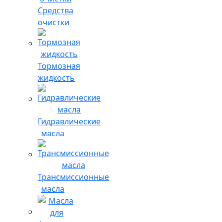
Средства
очистки
Тормозная
жидкость
Гидравлические
масла
Трансмиссионные
масла