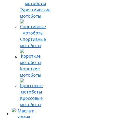
Туристические
мотоботы
Спортивные
мотоботы
Короткие
мотоботы
Кроссовые
мотоботы