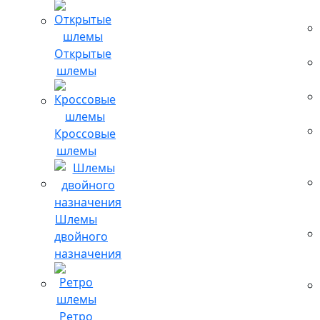
Открытые
шлемы
Кроссовые
шлемы
Шлемы
двойного
назначения
Ретро