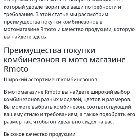
который удовлетворит все ваши потребности и
требования. В этой статье мы рассмотрим
преимущества покупки комбинезонов в
мотомагазине Rmoto и качество продукции, которую
вы найдете здесь.
Преимущества покупки
комбинезонов в мото магазине
Rmoto
Широкий ассортимент комбинезонов
В мотомагазине Rmoto вы найдете широкий выбор
комбинезонов разных моделей, цветов и размеров.
Вы можете выбрать комбинезон, соответствующий
вашему стилю и требованиям, а также подобрать его
размер так, чтобы он идеально сидел на вас.
Высокое качество продукции