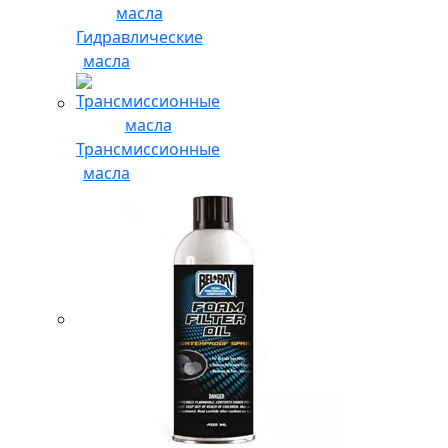
Гидравлические
масла
Трансмиссионные
масла