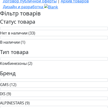
Договор публичной оферты
|
Архив товаров
Дизайн и разработка
Фільтр товарів
Статус товара
Нет в наличии (33)
В наличии (1)
Тип товара
Комбинезоны (2)
Бренд
GMS (12)
IXS (9)
ALPINESTARS (9)