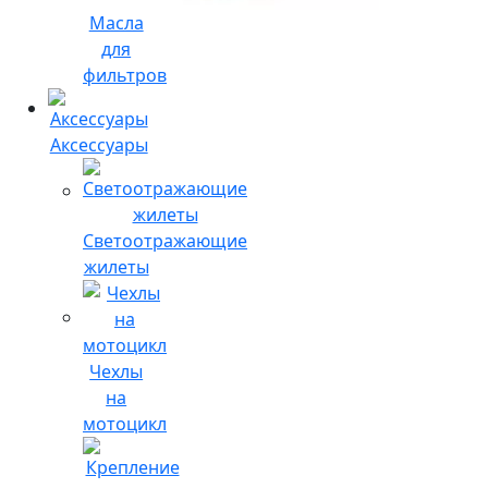
Масла
для
фильтров
Аксессуары
Светоотражающие
жилеты
Чехлы
на
мотоцикл