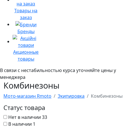
Товары на
заказ
Бренды
Акционные
товары
В связи с нестабильностью курса уточняйте цены у
менеджера
Комбинезоны
Мото-магазин Rmoto
Экипировка
Комбинезоны
Статус товара
Нет в наличии
33
В наличии
1