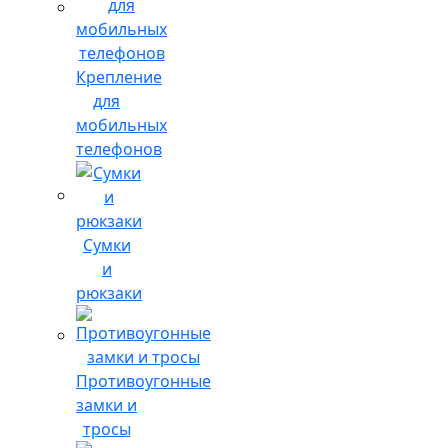
Крепление
для
мобильных
телефонов
Сумки
и
рюкзаки
Противоугонные
замки и
тросы