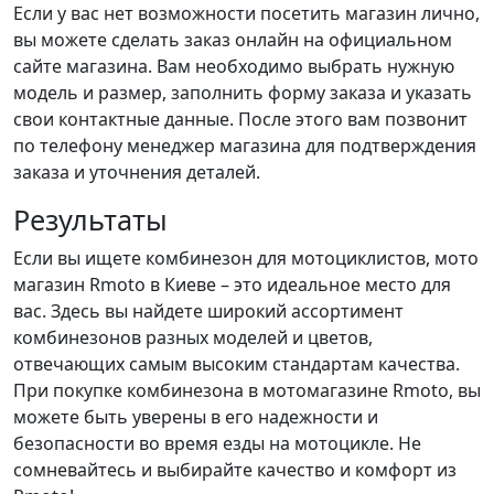
Если у вас нет возможности посетить магазин лично,
вы можете сделать заказ онлайн на официальном
сайте магазина. Вам необходимо выбрать нужную
модель и размер, заполнить форму заказа и указать
свои контактные данные. После этого вам позвонит
по телефону менеджер магазина для подтверждения
заказа и уточнения деталей.
Результаты
Если вы ищете комбинезон для мотоциклистов, мото
магазин Rmoto в Киеве – это идеальное место для
вас. Здесь вы найдете широкий ассортимент
комбинезонов разных моделей и цветов,
отвечающих самым высоким стандартам качества.
При покупке комбинезона в мотомагазине Rmoto, вы
можете быть уверены в его надежности и
безопасности во время езды на мотоцикле. Не
сомневайтесь и выбирайте качество и комфорт из