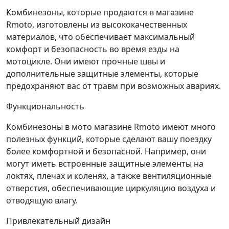
Комбинезоны, которые продаются в магазине
Rmoto, изготовлены из высококачественных
материалов, что обеспечивает максимальный
комфорт и безопасность во время езды на
мотоцикле. Они имеют прочные швы и
дополнительные защитные элементы, которые
предохраняют вас от травм при возможных авариях.
Функциональность
Комбинезоны в мото магазине Rmoto имеют много
полезных функций, которые сделают вашу поездку
более комфортной и безопасной. Например, они
могут иметь встроенные защитные элементы на
локтях, плечах и коленях, а также вентиляционные
отверстия, обеспечивающие циркуляцию воздуха и
отводящую влагу.
Привлекательный дизайн