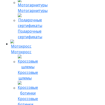
Мотогарнитуры
Подарочные
сертификаты
Мотокросс
Кроссовые
шлемы
Кроссовые
ботинки