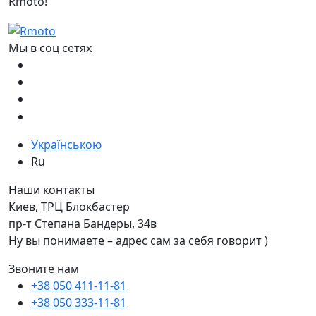
Rmoto!
Мы в соц сетях
Українською
Ru
Наши контакты
Киев, ТРЦ Блокбастер
пр-т Степана Бандеры, 34в
Ну вы понимаете – адрес сам за себя говорит )
Звоните нам
+38 050 411-11-81
+38 050 333-11-81