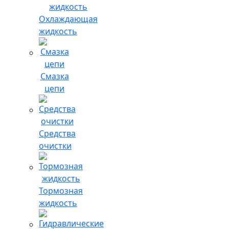
Охлаждающая
жидкость
Смазка
цепи
Средства
очистки
Тормозная
жидкость