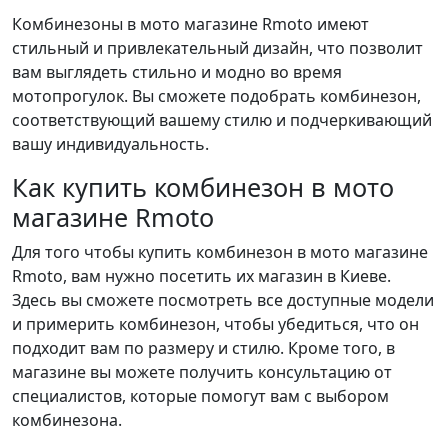
Комбинезоны в мото магазине Rmoto имеют
стильный и привлекательный дизайн, что позволит
вам выглядеть стильно и модно во время
мотопрогулок. Вы сможете подобрать комбинезон,
соответствующий вашему стилю и подчеркивающий
вашу индивидуальность.
Как купить комбинезон в мото
магазине Rmoto
Для того чтобы купить комбинезон в мото магазине
Rmoto, вам нужно посетить их магазин в Киеве.
Здесь вы сможете посмотреть все доступные модели
и примерить комбинезон, чтобы убедиться, что он
подходит вам по размеру и стилю. Кроме того, в
магазине вы можете получить консультацию от
специалистов, которые помогут вам с выбором
комбинезона.