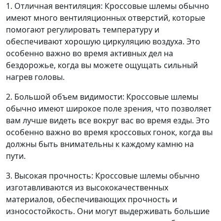
1. Отличная вентиляция: Кроссовые шлемы обычно
имеют много вентиляционных отверстий, которые
помогают регулировать температуру и
обеспечивают хорошую циркуляцию воздуха. Это
особенно важно во время активных дел на
бездорожье, когда вы можете ощущать сильный
нагрев головы.
2. Большой объем видимости: Кроссовые шлемы
обычно имеют широкое поле зрения, что позволяет
вам лучше видеть все вокруг вас во время езды. Это
особенно важно во время кроссовых гонок, когда вы
должны быть внимательны к каждому камню на
пути.
3. Высокая прочность: Кроссовые шлемы обычно
изготавливаются из высококачественных
материалов, обеспечивающих прочность и
износостойкость. Они могут выдерживать большие