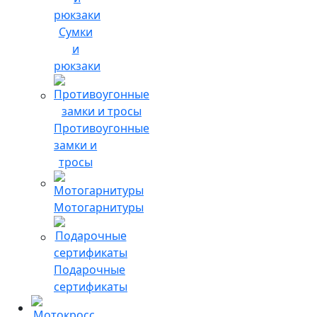
Сумки
и
рюкзаки
Противоугонные
замки и
тросы
Мотогарнитуры
Подарочные
сертификаты