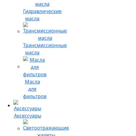
Гидравлические
масла
Трансмиссионные
масла
Масла
для
фильтров
Аксессуары