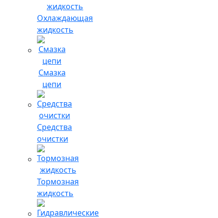
Охлаждающая
жидкость
Смазка
цепи
Средства
очистки
Тормозная
жидкость