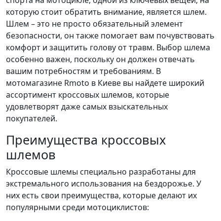
спорта на мотоцикле, одной из ключевых вещей, на
которую стоит обратить внимание, является шлем.
Шлем – это не просто обязательный элемент
безопасности, он также помогает вам почувствовать
комфорт и защитить голову от травм. Выбор шлема
особенно важен, поскольку он должен отвечать
вашим потребностям и требованиям. В
мотомагазине Rmoto в Киеве вы найдете широкий
ассортимент кроссовых шлемов, которые
удовлетворят даже самых взыскательных
покупателей.
Преимущества кроссовых
шлемов
Кроссовые шлемы специально разработаны для
экстремального использования на бездорожье. У
них есть свои преимущества, которые делают их
популярными среди мотоциклистов: