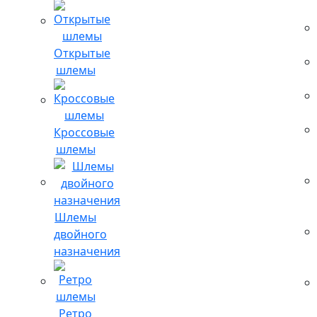
Открытые
шлемы
Кроссовые
шлемы
Шлемы
двойного
назначения
Ретро