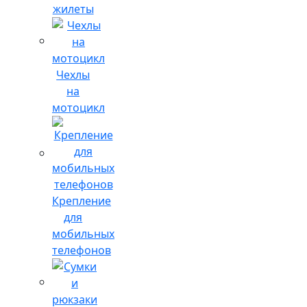
жилеты
Чехлы
на
мотоцикл
Крепление
для
мобильных
телефонов