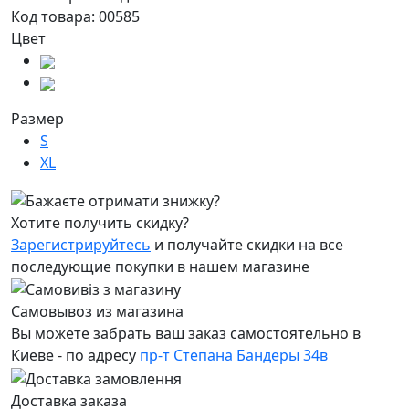
Код товара:
00585
Цвет
Размер
S
XL
Хотите получить скидку?
Зарегистрируйтесь
и получайте скидки на все
последующие покупки в нашем магазине
Самовывоз из магазина
Вы можете забрать ваш заказ самостоятельно в
Киеве - по адресу
пр-т Степана Бандеры 34в
Доставка заказа