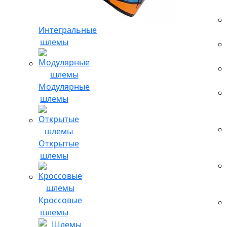
Интегральные
шлемы
Модулярные
шлемы
Открытые
шлемы
Кроссовые
шлемы