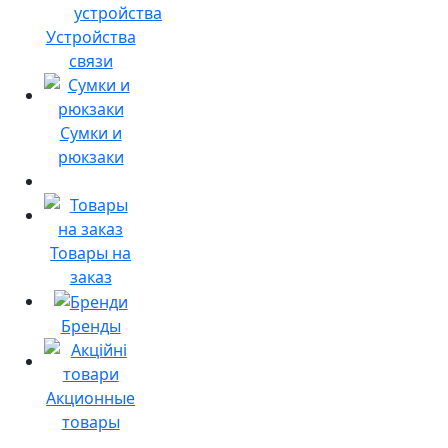
Устройства
связи
Сумки и
рюкзаки
Товары на
заказ
Бренды
Акционные
товары