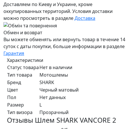
Доставляем по Киеву и Украине, кроме
оккупированных территорий. Условия доставки
можно просмотреть в разделе
Доставка
Обмен и возврат
Вы можете обменять или вернуть товар в течение 14
суток с даты покупки, больше информации в разделе
Гарантия
Характеристики
Статус товара
Нет в наличии
Тип товара
Мотошлемы
Бренд
SHARK
Цвет
Черный матовый
Пол
Нет данных
Размер
L
Тип визора
Прозрачный
Отзывы Шлем SHARK VANCORE 2