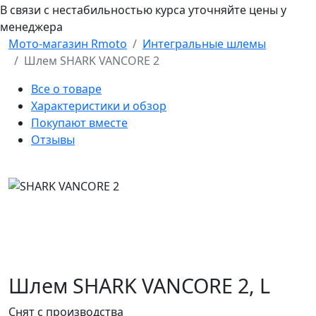
В связи с нестабильностью курса уточняйте цены у
менеджера
Мото-магазин Rmoto
Интегральные шлемы
Шлем SHARK VANCORE 2
Все о товаре
Характеристики и обзор
Покупают вместе
Отзывы
Шлем SHARK VANCORE 2,
L
Снят с производства