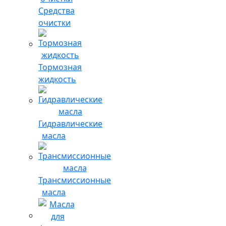
Средства
очистки
Тормозная
жидкость
Гидравлические
масла
Трансмиссионные
масла