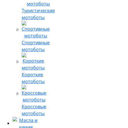
Туристические
мотоботы
Спортивные
мотоботы
Короткие
мотоботы
Кроссовые
мотоботы