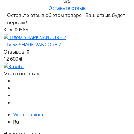
0/5
Оставьте отзыв
Оставьте отзыв об этом товаре - Ваш отзыв будет
первым!
Код: 00585
Шлем SHARK VANCORE 2
Отзывов: 0
12 600 ₴
Мы в соц сетях
Українською
Ru
Наши контакты