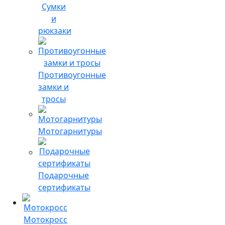
Сумки
и
рюкзаки
Противоугонные
замки и
тросы
Мотогарнитуры
Подарочные
сертификаты
Мотокросс