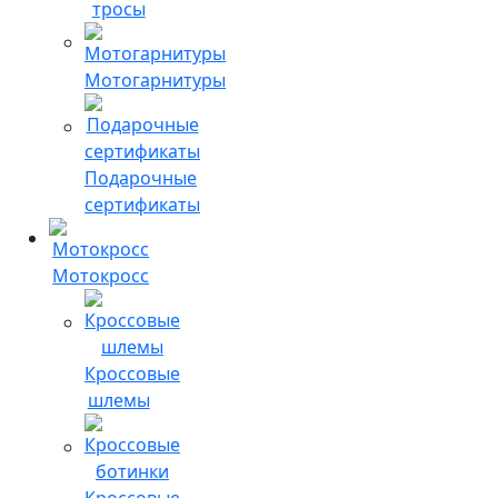
тросы
Мотогарнитуры
Подарочные
сертификаты
Мотокросс
Кроссовые
шлемы
Кроссовые