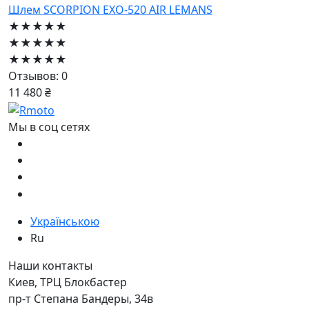
Шлем SCORPION EXO-520 AIR LEMANS
★★★★★
★★★★★
★★★★★
Отзывов: 0
11 480 ₴
Мы в соц сетях
Українською
Ru
Наши контакты
Киев, ТРЦ Блокбастер
пр-т Степана Бандеры, 34в