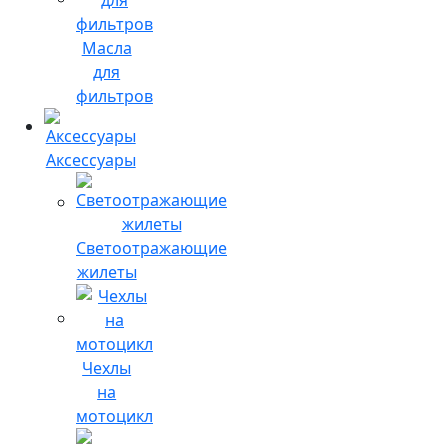
Масла
для
фильтров
Аксессуары
Светоотражающие
жилеты
Чехлы
на
мотоцикл