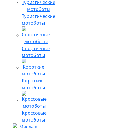
Туристические
мотоботы
Спортивные
мотоботы
Короткие
мотоботы
Кроссовые
мотоботы