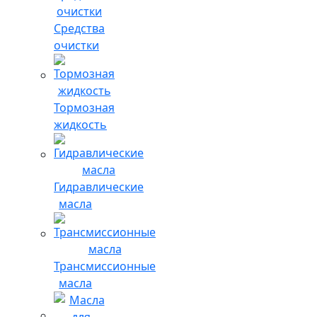
Средства
очистки
Тормозная
жидкость
Гидравлические
масла
Трансмиссионные
масла