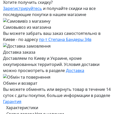
Хотите получить скидку?
Зарегистрируйтесь
и получайте скидки на все
последующие покупки в нашем магазине
Самовывоз из магазина
Вы можете забрать ваш заказ самостоятельно в
Киеве - по адресу
пр-т Степана Бандеры 34в
Доставка заказа
Доставляем по Киеву и Украине, кроме
оккупированных территорий. Условия доставки
можно просмотреть в разделе
Доставка
Обмен и возврат
Вы можете обменять или вернуть товар в течение 14
суток с даты покупки, больше информации в разделе
Гарантия
Характеристики
Статус товара
Нет в наличии