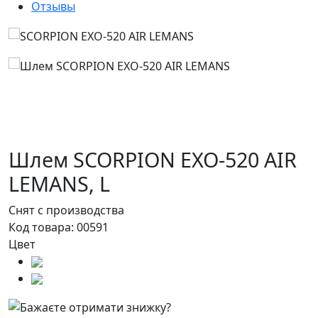
Отзывы
Шлем SCORPION EXO-520 AIR
LEMANS,
L
Снят с производства
Код товара:
00591
Цвет