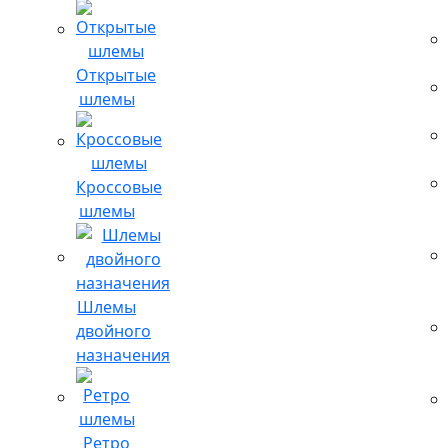
Открытые
шлемы
Кроссовые
шлемы
Шлемы
двойного
назначения
Ретро