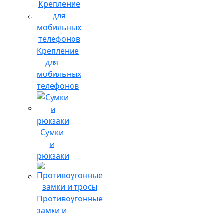
Крепление
для
мобильных
телефонов
Сумки
и
рюкзаки
Противоугонные
замки и