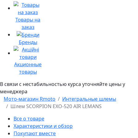
Товары на
заказ
Бренды
Акционные
товары
В связи с нестабильностью курса уточняйте цены у
менеджера
Мото-магазин Rmoto
Интегральные шлемы
Шлем SCORPION EXO-520 AIR LEMANS
Все о товаре
Характеристики и обзор
Покупают вместе