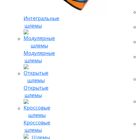
Интегральные
шлемы
Модулярные
шлемы
Открытые
шлемы
Кроссовые
шлемы