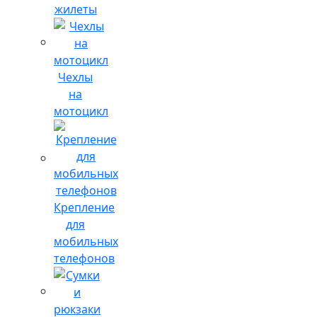
жилеты
Чехлы
на
мотоцикл
Крепление
для
мобильных
телефонов