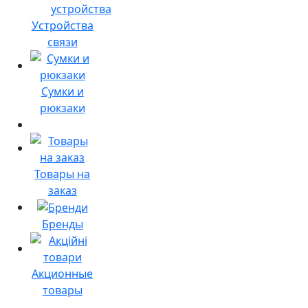
Устройства
связи
Сумки и
рюкзаки
Товары на
заказ
Бренды
Акционные
товары