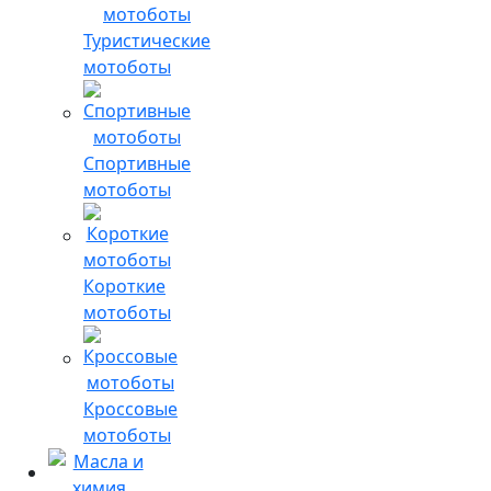
Туристические
мотоботы
Спортивные
мотоботы
Короткие
мотоботы
Кроссовые
мотоботы