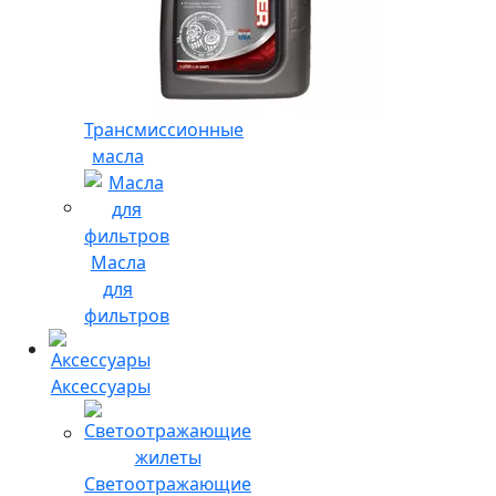
Трансмиссионные
масла
Масла
для
фильтров
Аксессуары
Светоотражающие