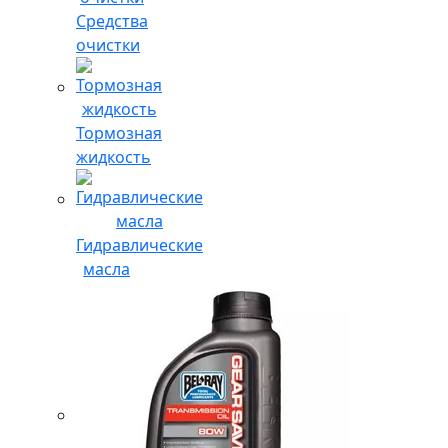
Средства
очистки
Тормозная
жидкость
Гидравлические
масла