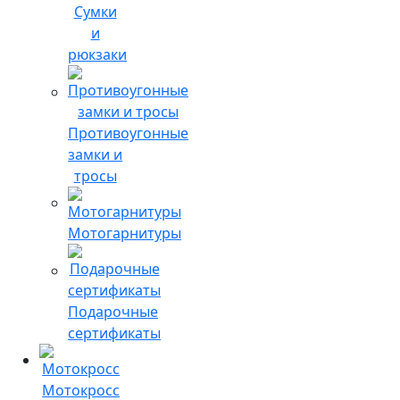
Сумки
и
рюкзаки
Противоугонные
замки и
тросы
Мотогарнитуры
Подарочные
сертификаты
Мотокросс