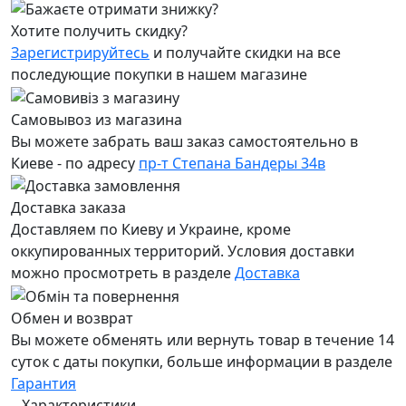
Хотите получить скидку?
Зарегистрируйтесь
и получайте скидки на все
последующие покупки в нашем магазине
Самовывоз из магазина
Вы можете забрать ваш заказ самостоятельно в
Киеве - по адресу
пр-т Степана Бандеры 34в
Доставка заказа
Доставляем по Киеву и Украине, кроме
оккупированных территорий. Условия доставки
можно просмотреть в разделе
Доставка
Обмен и возврат
Вы можете обменять или вернуть товар в течение 14
суток с даты покупки, больше информации в разделе
Гарантия
Характеристики