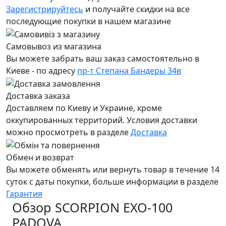
Зарегистрируйтесь
и получайте скидки на все
последующие покупки в нашем магазине
Самовывоз из магазина
Вы можете забрать ваш заказ самостоятельно в
Киеве - по адресу
пр-т Степана Бандеры 34в
Доставка заказа
Доставляем по Киеву и Украине, кроме
оккупированных территорий. Условия доставки
можно просмотреть в разделе
Доставка
Обмен и возврат
Вы можете обменять или вернуть товар в течение 14
суток с даты покупки, больше информации в разделе
Гарантия
Обзор SCORPION EXO-100
PADOVA