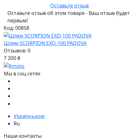
Оставьте отзыв
Оставьте отзыв об этом товаре - Ваш отзыв будет
первым!
Код: 00858
Шлем SCORPION EXO-100 PADOVA
Отзывов: 0
7 200 ₴
Мы в соц сетях
Українською
Ru
Наши контакты