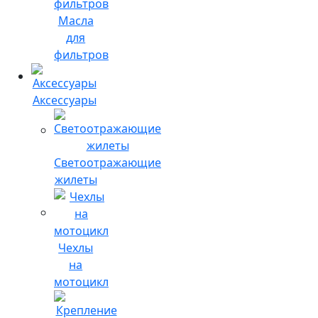
Масла
для
фильтров
Аксессуары
Светоотражающие
жилеты
Чехлы
на
мотоцикл