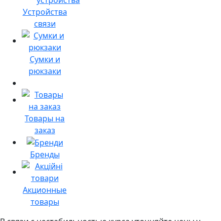
Устройства
связи
Сумки и
рюкзаки
Товары на
заказ
Бренды
Акционные
товары