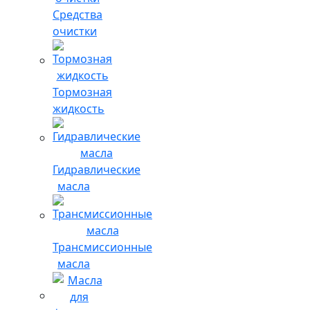
Средства
очистки
Тормозная
жидкость
Гидравлические
масла
Трансмиссионные
масла