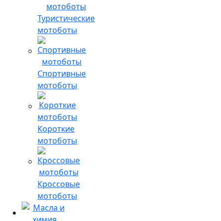
Туристические
мотоботы
Спортивные
мотоботы
Короткие
мотоботы
Кроссовые
мотоботы