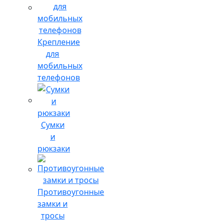
Крепление
для
мобильных
телефонов
Сумки
и
рюкзаки
Противоугонные
замки и
тросы