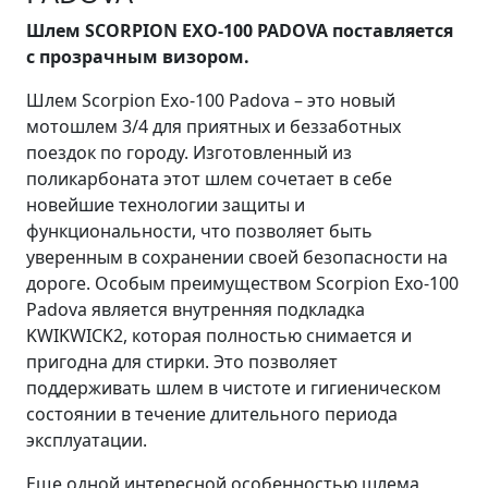
Шлем SCORPION EXO-100 PADOVA поставляется
с прозрачным визором.
Шлем Scorpion Exo-100 Padova – это новый
мотошлем 3/4 для приятных и беззаботных
поездок по городу. Изготовленный из
поликарбоната этот шлем сочетает в себе
новейшие технологии защиты и
функциональности, что позволяет быть
уверенным в сохранении своей безопасности на
дороге. Особым преимуществом Scorpion Exo-100
Padova является внутренняя подкладка
KWIKWICK2, которая полностью снимается и
пригодна для стирки. Это позволяет
поддерживать шлем в чистоте и гигиеническом
состоянии в течение длительного периода
эксплуатации.
Еще одной интересной особенностью шлема