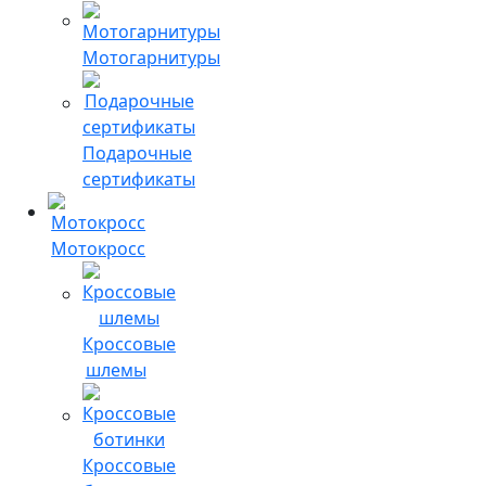
Мотогарнитуры
Подарочные
сертификаты
Мотокросс
Кроссовые
шлемы
Кроссовые