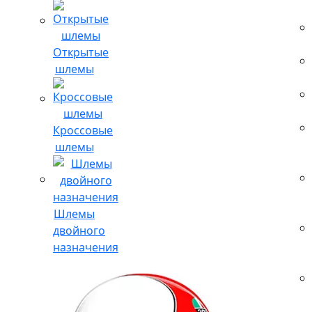
Открытые
шлемы
Кроссовые
шлемы
Шлемы
двойного
назначения