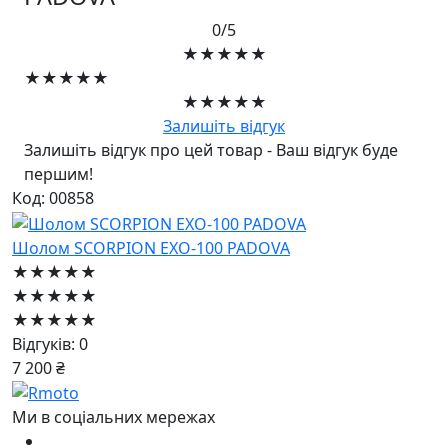
0/5
★★★★★
★★★★★
★★★★★
Залишіть відгук
Залишіть відгук про цей товар - Ваш відгук буде
першим!
Код: 00858
Шолом SCORPION EXO-100 PADOVA
★★★★★
★★★★★
★★★★★
Відгуків: 0
7 200 ₴
Ми в соціальних мережах