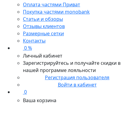
Оплата частями Приват
Покупка частями monobank
Статьи и обзоры
Отзывы клиентов
Размерные сетки
Контакты
0 %
Личный кабинет
Зарегистрируйтесь и получайте скидки в
нашей программе лояльности
Регистрация пользователя
Войти в кабинет
0
Ваша корзина