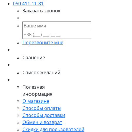
050 411-11-81
Заказать звонок
Перезвоните мне
Сранение
Список желаний
Полезная
информация
О магазине
Способы оплаты
Способы доставки
Обмен и возврат
Скидки для пользователей