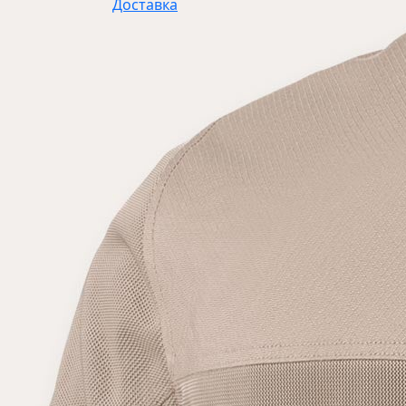
Доставка