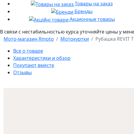
Товары на заказ
Бренды
Акционные товары
В связи с нестабильностью курса уточняйте цены у мен
Мото-магазин Rmoto
Мотокуртки
Рубашка REVIT T
Все о товаре
Характеристики и обзор
Покупают вместе
Отзывы