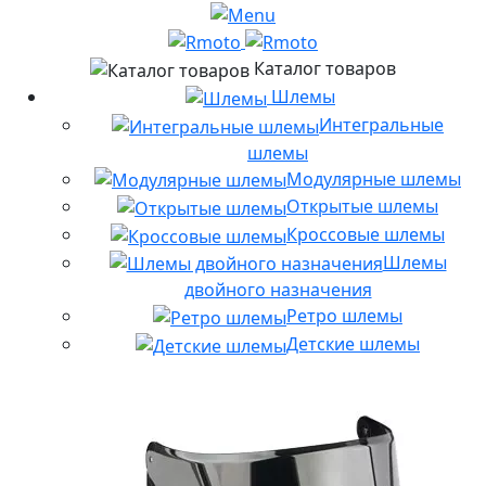
Каталог товаров
Шлемы
Интегральные
шлемы
Модулярные шлемы
Открытые шлемы
Кроссовые шлемы
Шлемы
двойного назначения
Ретро шлемы
Детские шлемы