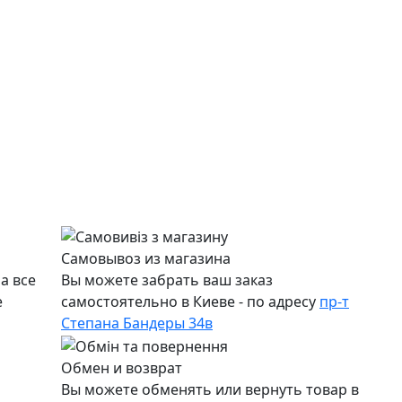
Самовывоз из магазина
а все
Вы можете забрать ваш заказ
е
самостоятельно в Киеве - по адресу
пр-т
Степана Бандеры 34в
Обмен и возврат
Вы можете обменять или вернуть товар в