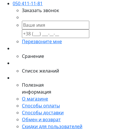
050 411-11-81
Заказать звонок
Перезвоните мне
Сранение
Список желаний
Полезная
информация
О магазине
Способы оплаты
Способы доставки
Обмен и возврат
Скидки для пользователей