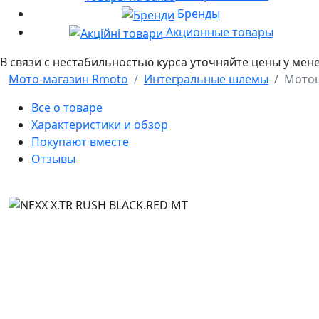
Бренды
Акционные товары
В связи с нестабильностью курса уточняйте цены у мен
Мото-магазин Rmoto
Интегральные шлемы
Мотош
Все о товаре
Характеристики и обзор
Покупают вместе
Отзывы