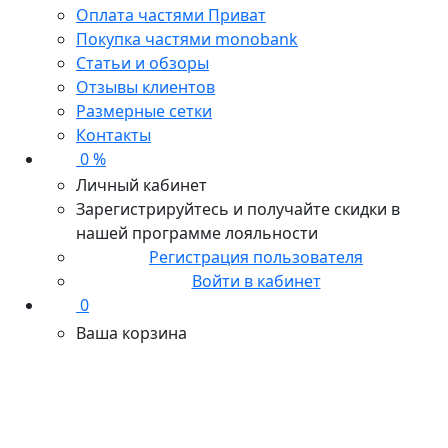
Оплата частями Приват
Покупка частями monobank
Статьи и обзоры
Отзывы клиентов
Размерные сетки
Контакты
0 %
Личный кабинет
Зарегистрируйтесь и получайте скидки в
нашей программе лояльности
Регистрация пользователя
Войти в кабинет
0
Ваша корзина