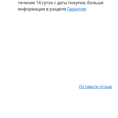
течение 14 суток с даты покупки, больше
информации в разделе
Гарантия
Оставьте отзыв