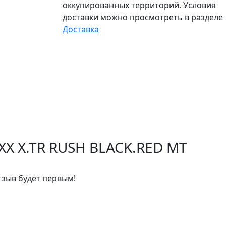
оккупированных территорий. Условия
доставки можно просмотреть в разделе
Доставка
X X.TR RUSH BLACK.RED MT
тзыв будет первым!