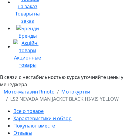
Товары на
заказ
Бренды
Акционные
товары
В связи с нестабильностью курса уточняйте цены у
менеджера
Мото-магазин Rmoto
Мотокуртки
LS2 NEVADA MAN JACKET BLACK HI-VIS YELLOW
Все о товаре
Характеристики и обзор
Покупают вместе
Отзывы