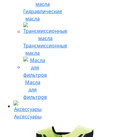
Гидравлические
масла
Трансмиссионные
масла
Масла
для
фильтров
Аксессуары