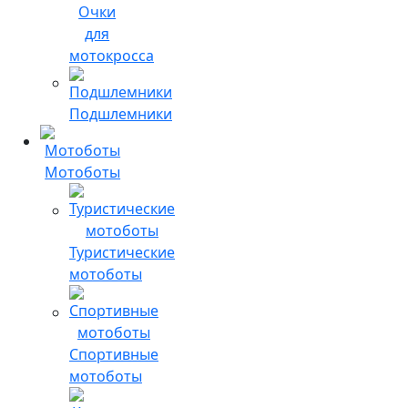
Очки
для
мотокросса
Подшлемники
Мотоботы
Туристические
мотоботы
Спортивные
мотоботы