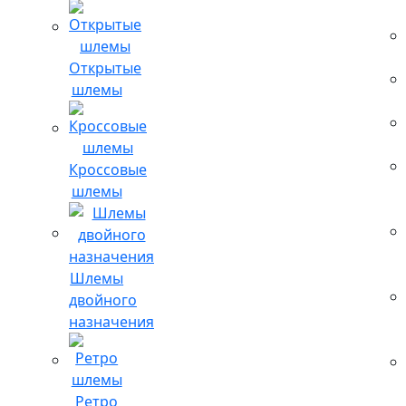
Открытые
шлемы
Кроссовые
шлемы
Шлемы
двойного
назначения
Ретро