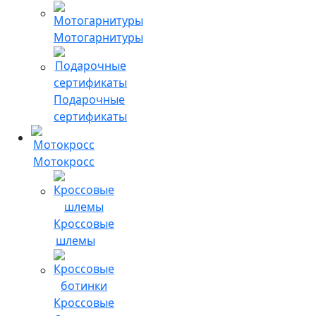
Мотогарнитуры
Подарочные
сертификаты
Мотокросс
Кроссовые
шлемы
Кроссовые