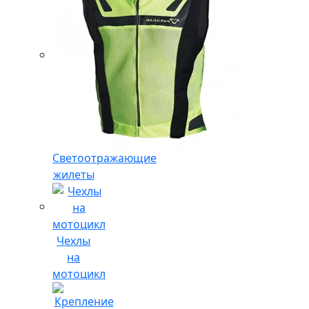
Светоотражающие
жилеты
Чехлы
на
мотоцикл