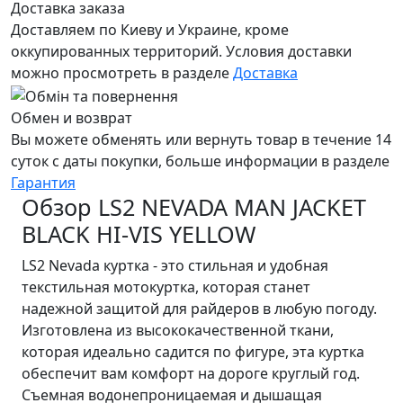
Доставка заказа
Доставляем по Киеву и Украине, кроме
оккупированных территорий. Условия доставки
можно просмотреть в разделе
Доставка
Обмен и возврат
Вы можете обменять или вернуть товар в течение 14
суток с даты покупки, больше информации в разделе
Гарантия
Обзор LS2 NEVADA MAN JACKET
BLACK HI-VIS YELLOW
LS2 Nevada куртка - это стильная и удобная
текстильная мотокуртка, которая станет
надежной защитой для райдеров в любую погоду.
Изготовлена из высококачественной ткани,
которая идеально садится по фигуре, эта куртка
обеспечит вам комфорт на дороге круглый год.
Съемная водонепроницаемая и дышащая