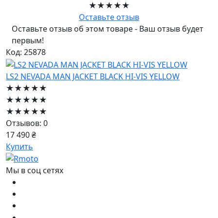
★★★★★
Оставьте отзыв
Оставьте отзыв об этом товаре - Ваш отзыв будет
первым!
Код: 25878
LS2 NEVADA MAN JACKET BLACK HI-VIS YELLOW
★★★★★
★★★★★
★★★★★
Отзывов: 0
17 490 ₴
Купить
Мы в соц сетях