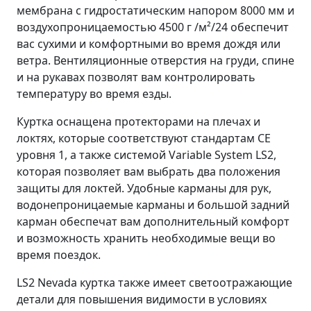
мембрана с гидростатическим напором 8000 мм и
воздухопроницаемостью 4500 г /м²/24 обеспечит
вас сухими и комфортными во время дождя или
ветра. Вентиляционные отверстия на груди, спине
и на рукавах позволят вам контролировать
температуру во время езды.
Куртка оснащена протекторами на плечах и
локтях, которые соответствуют стандартам CE
уровня 1, а также системой Variable System LS2,
которая позволяет вам выбрать два положения
защиты для локтей. Удобные карманы для рук,
водонепроницаемые карманы и большой задний
карман обеспечат вам дополнительный комфорт
и возможность хранить необходимые вещи во
время поездок.
LS2 Nevada куртка также имеет светоотражающие
детали для повышения видимости в условиях