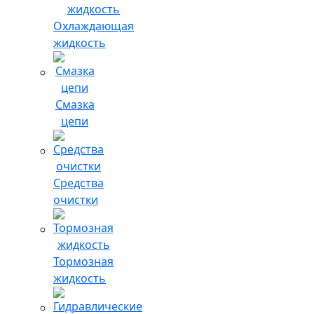
Охлаждающая
жидкость
Смазка
цепи
Средства
очистки
Тормозная
жидкость