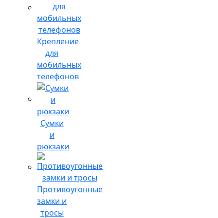
Крепление
для
мобильных
телефонов
Сумки
и
рюкзаки
Противоугонные
замки и
тросы