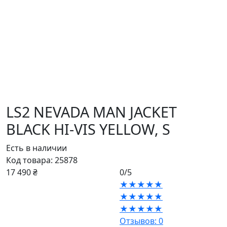
LS2 NEVADA MAN JACKET
BLACK HI-VIS YELLOW,
S
Есть в наличии
Код товара:
25878
17 490 ₴
0/5
★★★★★
★★★★★
★★★★★
Отзывов: 0