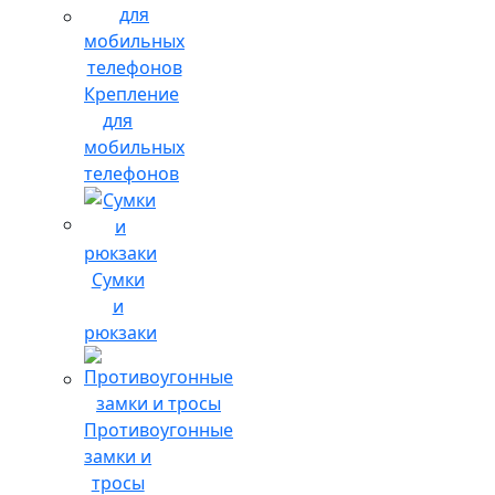
Крепление
для
мобильных
телефонов
Сумки
и
рюкзаки
Противоугонные
замки и
тросы