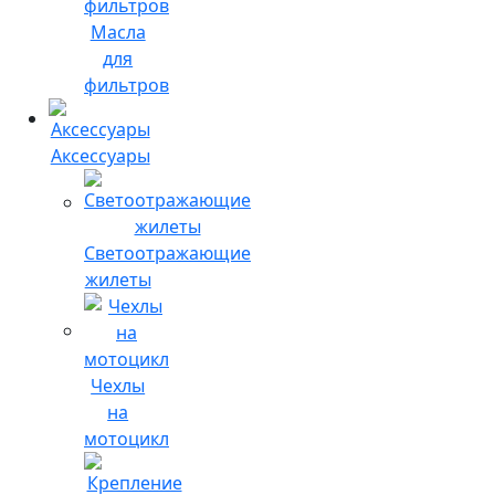
Масла
для
фильтров
Аксессуары
Светоотражающие
жилеты
Чехлы
на
мотоцикл