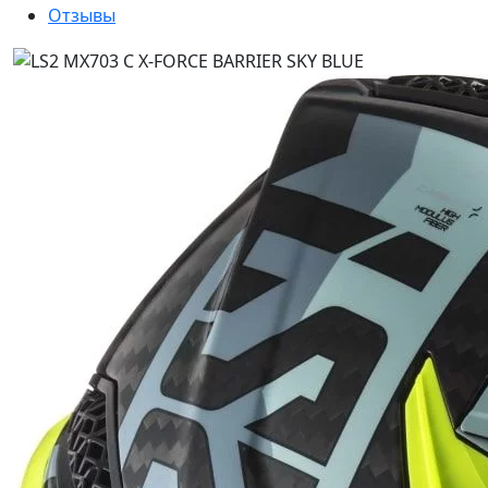
Отзывы