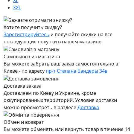
XL
XXL
Хотите получить скидку?
Зарегистрируйтесь
и получайте скидки на все
последующие покупки в нашем магазине
Самовывоз из магазина
Вы можете забрать ваш заказ самостоятельно в
Киеве - по адресу
пр-т Степана Бандеры 34в
Доставка заказа
Доставляем по Киеву и Украине, кроме
оккупированных территорий. Условия доставки
можно просмотреть в разделе
Доставка
Обмен и возврат
Вы можете обменять или вернуть товар в течение 14