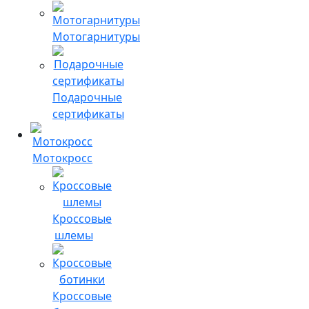
Мотогарнитуры
Подарочные
сертификаты
Мотокросс
Кроссовые
шлемы
Кроссовые