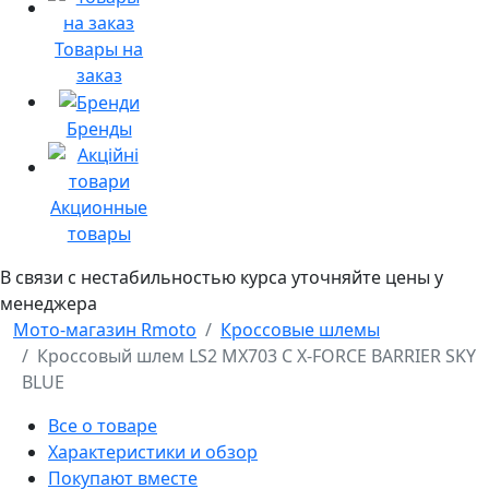
Товары на
заказ
Бренды
Акционные
товары
В связи с нестабильностью курса уточняйте цены у
менеджера
Мото-магазин Rmoto
Кроссовые шлемы
Кроссовый шлем LS2 MX703 C X-FORCE BARRIER SKY
BLUE
Все о товаре
Характеристики и обзор
Покупают вместе