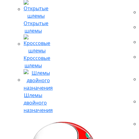
Открытые
шлемы
Кроссовые
шлемы
Шлемы
двойного
назначения