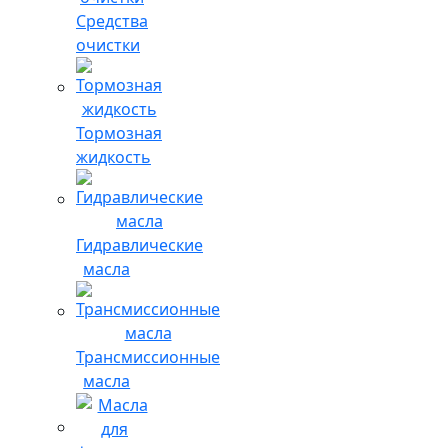
Средства
очистки
Тормозная
жидкость
Гидравлические
масла
Трансмиссионные
масла