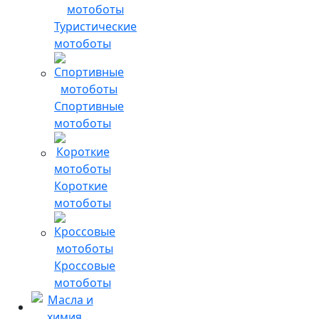
Туристические
мотоботы
Спортивные
мотоботы
Короткие
мотоботы
Кроссовые
мотоботы