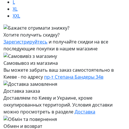
L
XL
XXL
Хотите получить скидку?
Зарегистрируйтесь
и получайте скидки на все
последующие покупки в нашем магазине
Самовывоз из магазина
Вы можете забрать ваш заказ самостоятельно в
Киеве - по адресу
пр-т Степана Бандеры 34в
Доставка заказа
Доставляем по Киеву и Украине, кроме
оккупированных территорий. Условия доставки
можно просмотреть в разделе
Доставка
Обмен и возврат