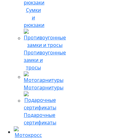
Сумки
и
рюкзаки
Противоугонные
замки и
тросы
Мотогарнитуры
Подарочные
сертификаты