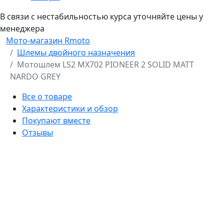
В связи с нестабильностью курса уточняйте цены у
менеджера
Мото-магазин Rmoto
Шлемы двойного назначения
Мотошлем LS2 MX702 PIONEER 2 SOLID MATT
NARDO GREY
Все о товаре
Характеристики и обзор
Покупают вместе
Отзывы