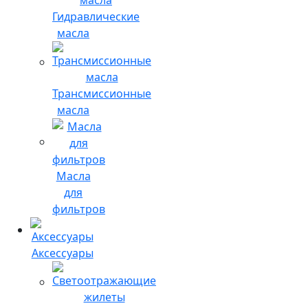
Гидравлические
масла
Трансмиссионные
масла
Масла
для
фильтров
Аксессуары