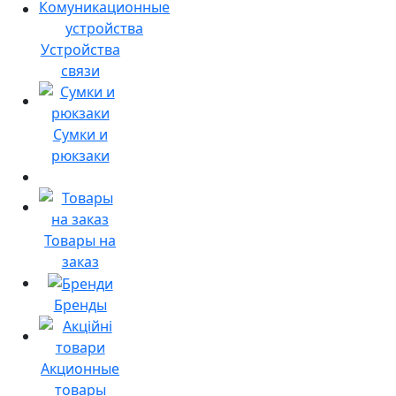
Устройства
связи
Сумки и
рюкзаки
Товары на
заказ
Бренды
Акционные
товары