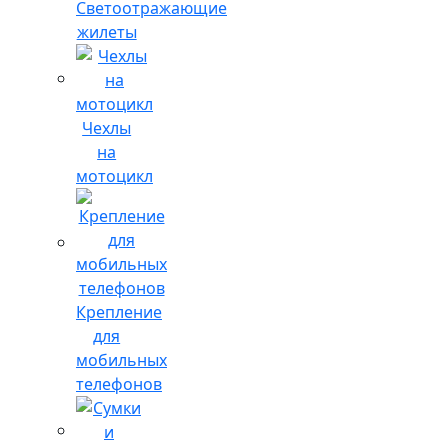
Светоотражающие
жилеты
Чехлы
на
мотоцикл
Крепление
для
мобильных
телефонов