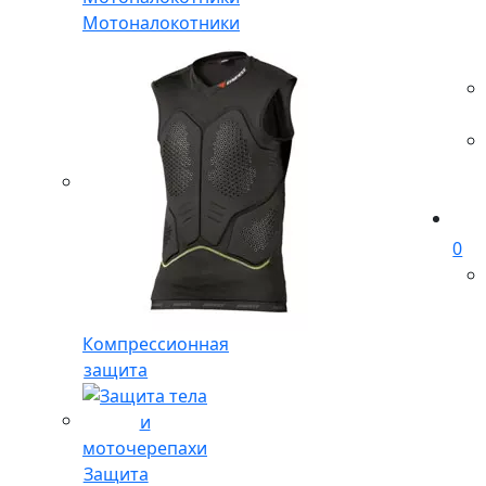
Мотоналокотники
0
Компрессионная
защита
Защита