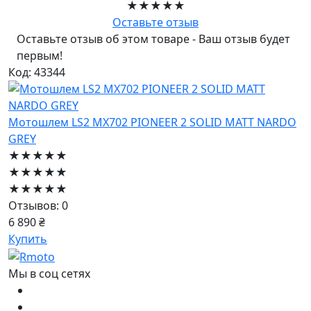
★★★★★
Оставьте отзыв
Оставьте отзыв об этом товаре - Ваш отзыв будет
первым!
Код: 43344
Мотошлем LS2 MX702 PIONEER 2 SOLID MATT NARDO
GREY
★★★★★
★★★★★
★★★★★
Отзывов: 0
6 890 ₴
Купить
Мы в соц сетях