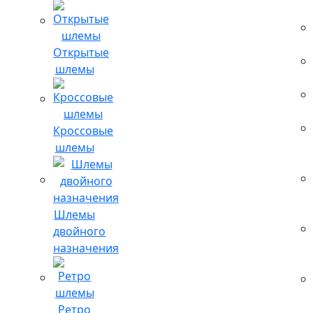
Открытые
шлемы
Кроссовые
шлемы
Шлемы
двойного
назначения
Ретро