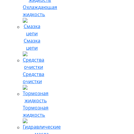
Охлаждающая
жидкость
Смазка
цепи
Средства
очистки
Тормозная
жидкость