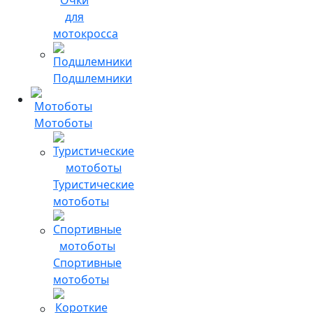
для
мотокросса
Подшлемники
Мотоботы
Туристические
мотоботы
Спортивные
мотоботы