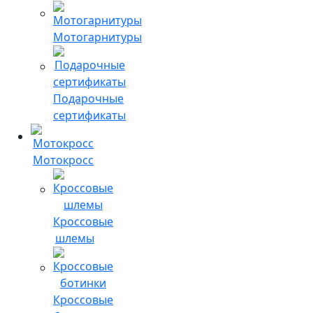
Мотогарнитуры
Подарочные
сертификаты
Мотокросс
Кроссовые
шлемы
Кроссовые