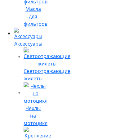
Масла
для
фильтров
Аксессуары
Светоотражающие
жилеты
Чехлы
на
мотоцикл