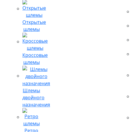
Открытые
шлемы
Кроссовые
шлемы
Шлемы
двойного
назначения
Ретро