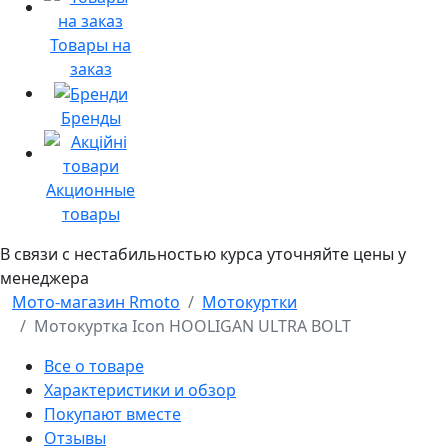
Товары на
заказ
Бренды
Акционные
товары
В связи с нестабильностью курса уточняйте цены у
менеджера
Мото-магазин Rmoto
Мотокуртки
Мотокуртка Icon HOOLIGAN ULTRA BOLT
Все о товаре
Характеристики и обзор
Покупают вместе
Отзывы