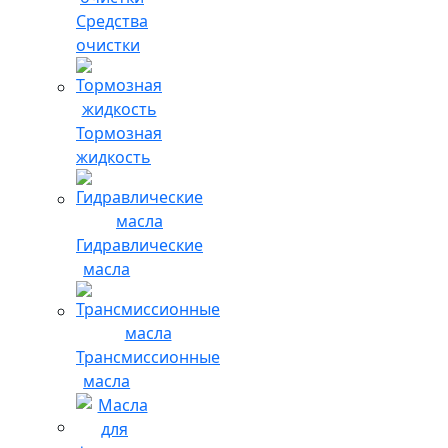
Средства
очистки
Тормозная
жидкость
Гидравлические
масла
Трансмиссионные
масла