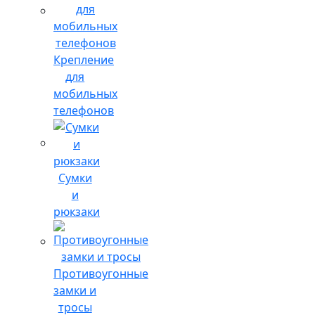
Крепление
для
мобильных
телефонов
Сумки
и
рюкзаки
Противоугонные
замки и
тросы