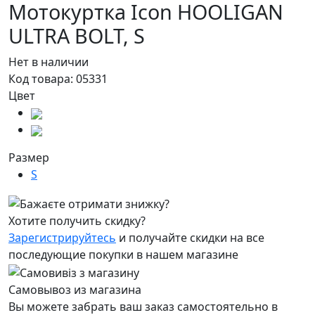
Мотокуртка Icon HOOLIGAN
ULTRA BOLT,
S
Нет в наличии
Код товара:
05331
Цвет
Размер
S
Хотите получить скидку?
Зарегистрируйтесь
и получайте скидки на все
последующие покупки в нашем магазине
Самовывоз из магазина
Вы можете забрать ваш заказ самостоятельно в