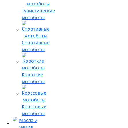
Туристические
мотоботы
Спортивные
мотоботы
Короткие
мотоботы
Кроссовые
мотоботы