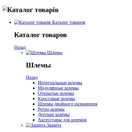
Каталог товаров
Каталог товаров
Назад
Шлемы
Шлемы
Назад
Интегральные шлемы
Модулярные шлемы
Открытые шлемы
Кроссовые шлемы
Шлемы двойного назначения
Ретро шлемы
Детские шлемы
Аксессуары для шлемов
Защита