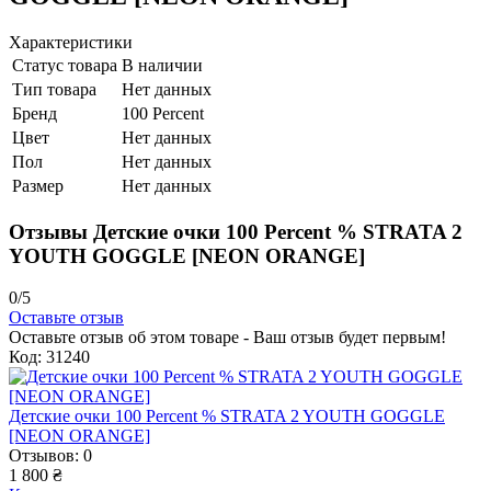
Характеристики
Статус товара
В наличии
Тип товара
Нет данных
Бренд
100 Percent
Цвет
Нет данных
Пол
Нет данных
Размер
Нет данных
Отзывы Детские очки 100 Percent % STRATA 2
YOUTH GOGGLE [NEON ORANGE]
0/5
Оставьте отзыв
Оставьте отзыв об этом товаре - Ваш отзыв будет первым!
Код: 31240
Детские очки 100 Percent % STRATA 2 YOUTH GOGGLE
[NEON ORANGE]
Отзывов: 0
1 800 ₴