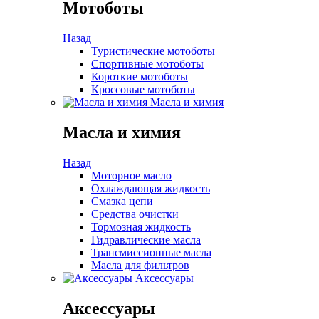
Мотоботы
Назад
Туристические мотоботы
Спортивные мотоботы
Короткие мотоботы
Кроссовые мотоботы
Масла и химия
Масла и химия
Назад
Моторное масло
Охлаждающая жидкость
Смазка цепи
Средства очистки
Тормозная жидкость
Гидравлические масла
Трансмиссионные масла
Масла для фильтров
Аксессуары
Аксессуары