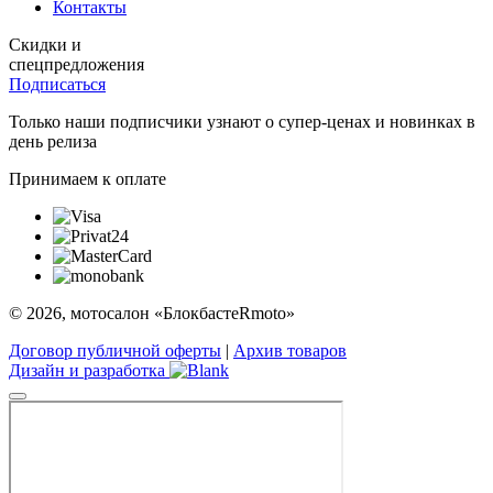
Контакты
Скидки и
спецпредложения
Подписаться
Только наши подписчики узнают о супер-ценах и новинках в
день релиза
Принимаем к оплате
© 2026, мотосалон «БлокбастеRmoto»
Договор публичной оферты
|
Архив товаров
Дизайн и разработка