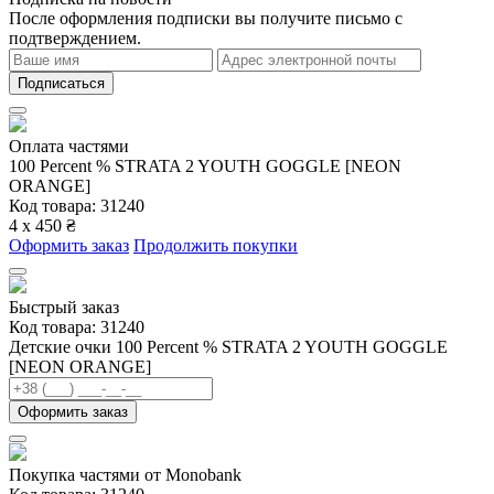
После оформления подписки вы получите письмо с
подтверждением.
Подписаться
Оплата частями
100 Percent % STRATA 2 YOUTH GOGGLE [NEON
ORANGE]
Код товара: 31240
4 х 450 ₴
Оформить заказ
Продолжить покупки
Быстрый заказ
Код товара:
31240
Детские очки 100 Percent % STRATA 2 YOUTH GOGGLE
[NEON ORANGE]
Оформить заказ
Покупка частями от Monobank