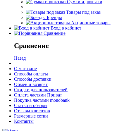
Сумки и рюкзаки
Товары под заказ
Бренды
Акционные товары
Вход в кабинет
Сравнение
Сравнение
Назад
О магазине
Способы оплаты
Способы доставки
Обмен и возврат
Скидки для пользователей
Оплата частями Приват
Покупка частями monobank
Статьи и обзоры
Отзывы клиентов
Размерные сетки
Контакты