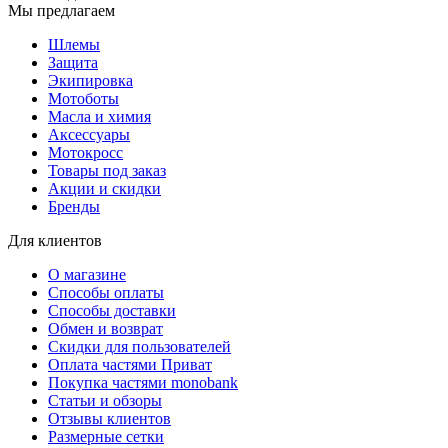
Мы предлагаем
Шлемы
Защита
Экипировка
Мотоботы
Масла и химия
Аксессуары
Мотокросс
Товары под заказ
Акции и скидки
Бренды
Для клиентов
О магазине
Способы оплаты
Способы доставки
Обмен и возврат
Скидки для пользователей
Оплата частями Приват
Покупка частями monobank
Статьи и обзоры
Отзывы клиентов
Размерные сетки