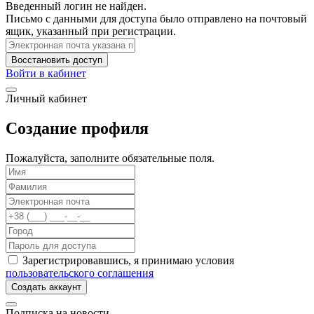
Введенный логин не найден.
Письмо с данными для доступа было отправлено на почтовый
ящик, указанный при регистрации.
Восстановить доступ
Войти в кабинет
Личный кабинет
Создание профиля
Пожалуйста, заполните обязательные поля.
Зарегистрировавшись, я принимаю условия
пользовательского соглашения
Создать аккаунт
Подписка на новости