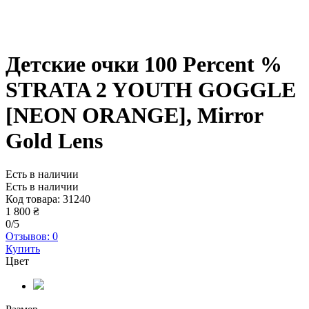
Детские очки 100 Percent %
STRATA 2 YOUTH GOGGLE
[NEON ORANGE],
Mirror
Gold Lens
Есть в наличии
Есть в наличии
Код товара:
31240
1 800 ₴
0/5
Отзывов: 0
Купить
Цвет