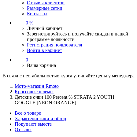
Отзывы клиентов
Размерные сетки
Контакты
0 %
Личный кабинет
Зарегистрируйтесь и получайте скидки в нашей
программе лояльности
Регистрация пользователя
Войти в кабинет
0
Ваша корзина
В связи с нестабильностью курса уточняйте цены у менеджера
Мото-магазин Rmoto
Кроссовые шлемы
Детские очки 100 Percent % STRATA 2 YOUTH
GOGGLE [NEON ORANGE]
Все о товаре
Характеристики и обзор
Покупают вместе
Отзывы