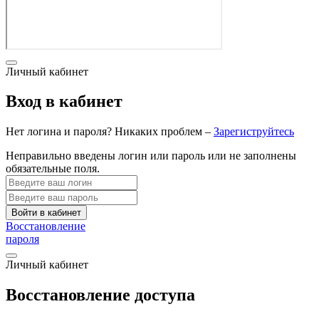
Личный кабинет
Вход в кабинет
Нет логина и пароля? Никаких проблем –
Зарегиструйтесь
Неправильно введены логин или пароль или не заполнены
обязательные поля.
Войти в кабинет
Восстановление
пароля
Личный кабинет
Восстановление доступа