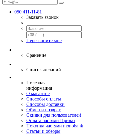
050 411-11-81
Заказать звонок
Перезвоните мне
Сранение
Список желаний
Полезная
информация
О магазине
Способы оплаты
Способы доставки
Обмен и возврат
Скидки для пользователей
Оплата частями Приват
Покупка частями monobank
Статьи и обзоры