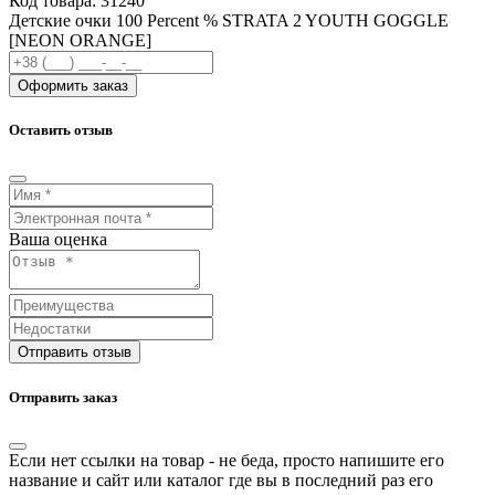
Код товара:
31240
Детские очки 100 Percent % STRATA 2 YOUTH GOGGLE
[NEON ORANGE]
Оформить заказ
Оставить отзыв
Ваша оценка
Отправить отзыв
Отправить заказ
Если нет ссылки на товар - не беда, просто напишите его
название и сайт или каталог где вы в последний раз его