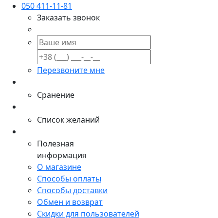
050 411-11-81
Заказать звонок
Перезвоните мне
Сранение
Список желаний
Полезная
информация
О магазине
Способы оплаты
Способы доставки
Обмен и возврат
Скидки для пользователей