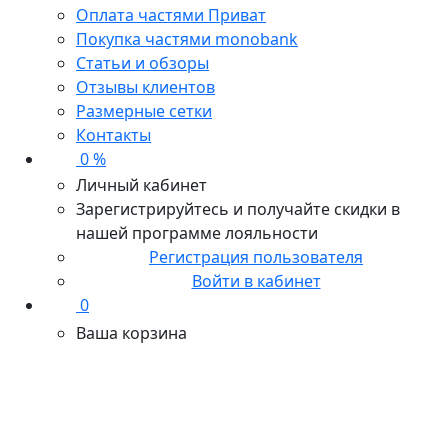
Оплата частями Приват
Покупка частями monobank
Статьи и обзоры
Отзывы клиентов
Размерные сетки
Контакты
0 %
Личный кабинет
Зарегистрируйтесь и получайте скидки в
нашей программе лояльности
Регистрация пользователя
Войти в кабинет
0
Ваша корзина