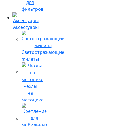
для
фильтров
Аксессуары
Светоотражающие
жилеты
Чехлы
на
мотоцикл