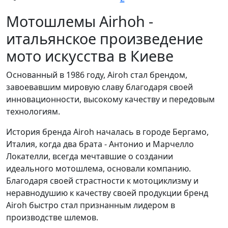
Мотошлемы Airhoh -
итальянское произведение
мото искусства в Киеве
Основанный в 1986 году, Airoh стал брендом,
завоевавшим мировую славу благодаря своей
инновационности, высокому качеству и передовым
технологиям.
История бренда Airoh началась в городе Бергамо,
Италия, когда два брата - Антонио и Марчелло
Локателли, всегда мечтавшие о создании
идеального мотошлема, основали компанию.
Благодаря своей страстности к мотоциклизму и
неравнодушию к качеству своей продукции бренд
Airoh быстро стал признанным лидером в
производстве шлемов.