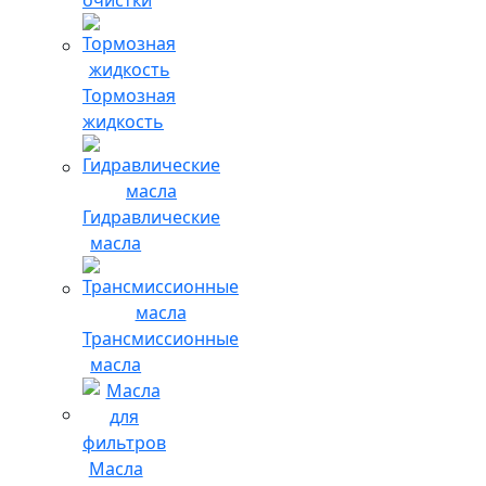
Тормозная
жидкость
Гидравлические
масла
Трансмиссионные
масла
Масла