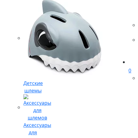
0
Детские
шлемы
Аксессуары
для