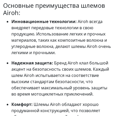
Основные преимущества шлемов
Airoh:
Инновационные технологии:
Airoh всегда
внедряет передовые технологии в свою
продукцию. Использование легких и прочных
материалов, таких как композитные волокна и
углеродные волокна, делают шлемы Airoh очень
легкими и прочными.
Надежная защита:
Бренд Airoh клал большой
акцент на безопасность своих шлемов. Каждый
шлем Airoh испытывается на соответствие
высоким стандартам безопасности, что
обеспечивает максимальный уровень защиты
во время мотоциклетных приключений.
Комфорт:
Шлемы Airoh обладают хорошо
продуманной конструкцией, что позволяет