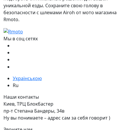
уникальной езды. Сохраните свою голову в
безопасности с шлемами Airoh от мото магазина
Rmoto.
Мы в соц сетях
Українською
Ru
Наши контакты
Киев, ТРЦ Блокбастер
пр-т Степана Бандеры, 34в
Ну вы понимаете – адрес сам за себя говорит )
Звоните нам