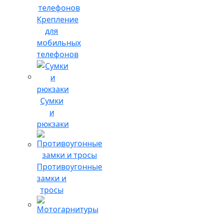
Крепление
для
мобильных
телефонов
Сумки
и
рюкзаки
Противоугонные
замки и
тросы