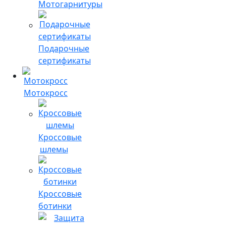
Мотогарнитуры
Подарочные
сертификаты
Мотокросс
Кроссовые
шлемы
Кроссовые
ботинки