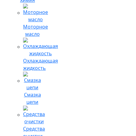
Моторное
масло
Охлаждающая
жидкость
Смазка
цепи
Средства
очистки