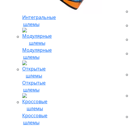
Интегральные
шлемы
Модулярные
шлемы
Открытые
шлемы
Кроссовые
шлемы