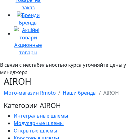
заказ
Бренды
Акционные
товары
В связи с нестабильностью курса уточняйте цены у
менеджера
AIROH
Мото-магазин Rmoto
Наши бренды
AIROH
Категории AIROH
Интегральные шлемы
Модулярные шлемы
Открытые шлемы
Кроссовые шлемы