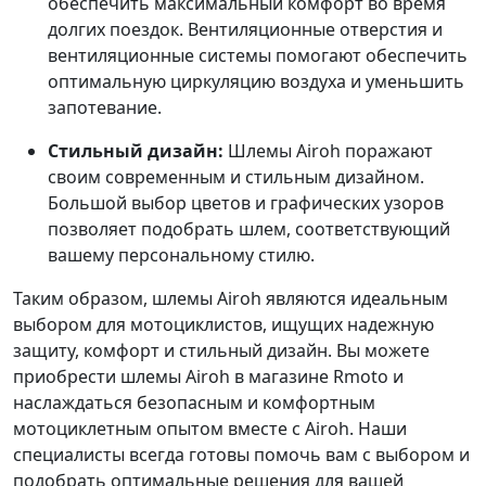
обеспечить максимальный комфорт во время
долгих поездок. Вентиляционные отверстия и
вентиляционные системы помогают обеспечить
оптимальную циркуляцию воздуха и уменьшить
запотевание.
Стильный дизайн:
Шлемы Airoh поражают
своим современным и стильным дизайном.
Большой выбор цветов и графических узоров
позволяет подобрать шлем, соответствующий
вашему персональному стилю.
Таким образом, шлемы Airoh являются идеальным
выбором для мотоциклистов, ищущих надежную
защиту, комфорт и стильный дизайн. Вы можете
приобрести шлемы Airoh в магазине Rmoto и
наслаждаться безопасным и комфортным
мотоциклетным опытом вместе с Airoh. Наши
специалисты всегда готовы помочь вам с выбором и
подобрать оптимальные решения для вашей