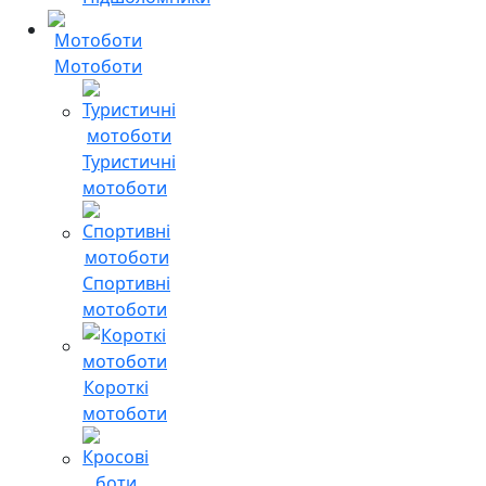
Мотоботи
Туристичні
мотоботи
Спортивні
мотоботи
Короткі
мотоботи