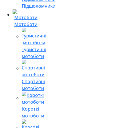
Підшоломники
Мотоботи
Туристичні
мотоботи
Спортивні
мотоботи
Короткі
мотоботи