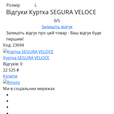
Розмір
L
Відгуки Куртка SEGURA VELOCE
0/5
Залишіть відгук
Залишіть відгук про цей товар - Ваш відгук буде
першим!
Код: 23694
Куртка SEGURA VELOCE
Відгуків: 0
22 525 ₴
Купити
Ми в соціальних мережах