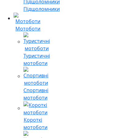
Підшоломники
Мотоботи
Туристичні
мотоботи
Спортивні
мотоботи
Короткі
мотоботи