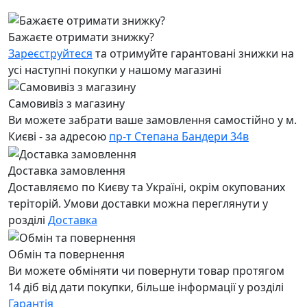
Бажаєте отримати знижку?
Зареєструйтеся
та отримуйте гарантовані знижки на
усі наступні покупки у нашому магазині
Самовивіз з магазину
Ви можете забрати ваше замовлення самостійно у м.
Києві - за адресою
пр-т Степана Бандери 34в
Доставка замовлення
Доставляємо по Києву та Україні, окрім окупованих
теріторій. Умови доставки можна переглянути у
розділі
Доставка
Обмін та повернення
Ви можете обміняти чи повернути товар протягом
14 діб від дати покупки, більше інформації у розділі
Гарантія