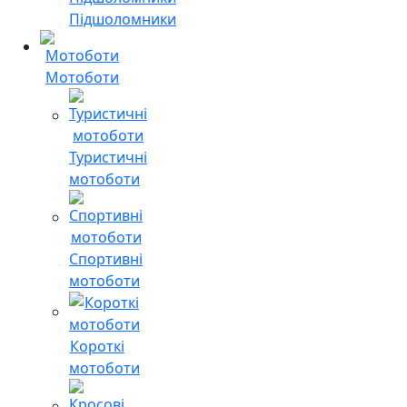
Підшоломники
Мотоботи
Туристичні
мотоботи
Спортивні
мотоботи
Короткі
мотоботи