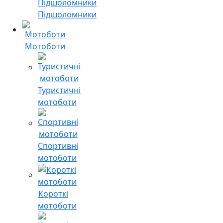
Підшоломники
Мотоботи
Туристичні
мотоботи
Спортивні
мотоботи
Короткі
мотоботи