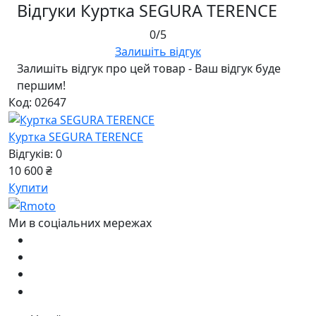
Відгуки Куртка SEGURA TERENCE
0/5
Залишіть відгук
Залишіть відгук про цей товар - Ваш відгук буде
першим!
Код: 02647
Куртка SEGURA TERENCE
Відгуків: 0
10 600 ₴
Купити
Ми в соціальних мережах