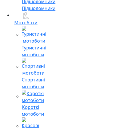
Підшоломники
Мотоботи
Туристичні
мотоботи
Спортивні
мотоботи
Короткі
мотоботи