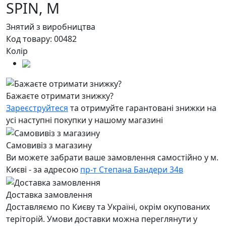
SPIN,
M
Знятий з виробництва
Код товару:
00482
Колір
Бажаєте отримати знижку?
Зареєструйтеся
та отримуйте гарантовані знижки на
усі наступні покупки у нашому магазині
Самовивіз з магазину
Ви можете забрати ваше замовлення самостійно у м.
Києві - за адресою
пр-т Степана Бандери 34в
Доставка замовлення
Доставляємо по Києву та Україні, окрім окупованих
теріторій. Умови доставки можна переглянути у