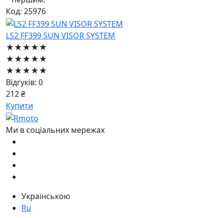
Код: 25976
LS2 FF399 SUN VISOR SYSTEM
★★★★★
★★★★★
★★★★★
Відгуків: 0
212 ₴
Купити
Ми в соціальних мережах
Українською
Ru