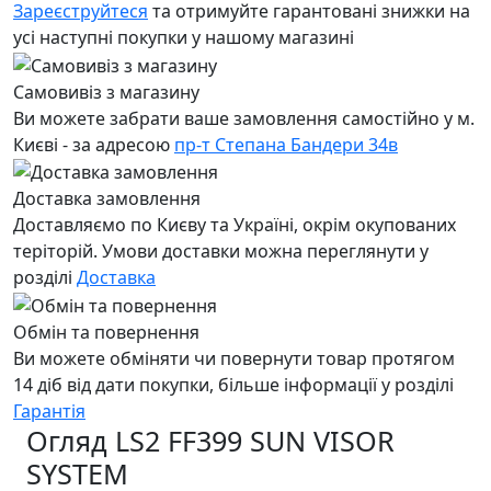
Зареєструйтеся
та отримуйте гарантовані знижки на
усі наступні покупки у нашому магазині
Самовивіз з магазину
Ви можете забрати ваше замовлення самостійно у м.
Києві - за адресою
пр-т Степана Бандери 34в
Доставка замовлення
Доставляємо по Києву та Україні, окрім окупованих
теріторій. Умови доставки можна переглянути у
розділі
Доставка
Обмін та повернення
Ви можете обміняти чи повернути товар протягом
14 діб від дати покупки, більше інформації у розділі
Гарантія
Огляд LS2 FF399 SUN VISOR
SYSTEM