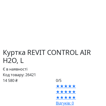
Куртка REVIT CONTROL AIR
H2O,
L
Є в наявності
Код товару:
26421
14 580 ₴
0/5
★★★★★
★★★★★
★★★★★
Відгуків: 0