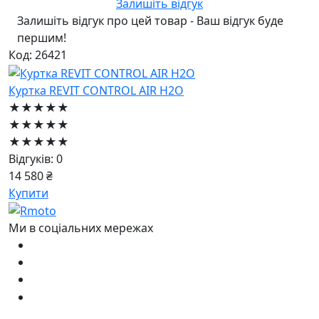
Залишіть відгук
Залишіть відгук про цей товар - Ваш відгук буде
першим!
Код: 26421
Куртка REVIT CONTROL AIR H2O
★★★★★
★★★★★
★★★★★
Відгуків: 0
14 580 ₴
Купити
Ми в соціальних мережах