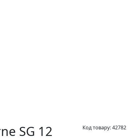
ne SG 12
Код товару:
42782