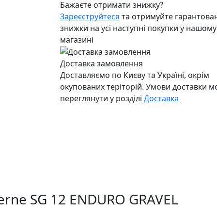
Бажаєте отримати знижку?
Зареєструйтеся
та отримуйте гарантован
знижки на усі наступні покупки у нашому
магазині
Доставка замовлення
Доставляємо по Києву та Україні, окрім
окупованих теріторій. Умови доставки 
переглянути у розділі
Доставка
aerne SG 12 ENDURO GRAVEL