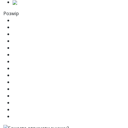
Розмір