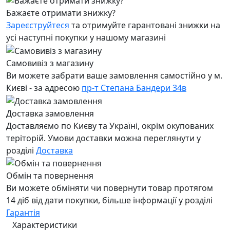
Бажаєте отримати знижку?
Зареєструйтеся
та отримуйте гарантовані знижки на
усі наступні покупки у нашому магазині
Самовивіз з магазину
Ви можете забрати ваше замовлення самостійно у м.
Києві - за адресою
пр-т Степана Бандери 34в
Доставка замовлення
Доставляємо по Києву та Україні, окрім окупованих
теріторій. Умови доставки можна переглянути у
розділі
Доставка
Обмін та повернення
Ви можете обміняти чи повернути товар протягом
14 діб від дати покупки, більше інформації у розділі
Гарантія
Характеристики