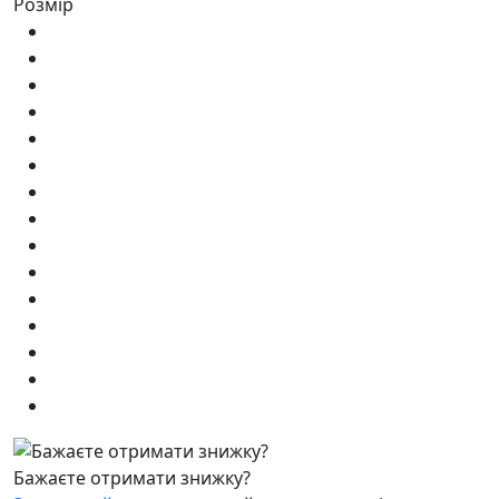
Розмір
Бажаєте отримати знижку?