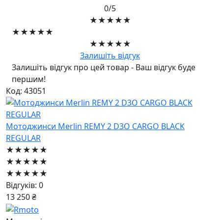
0/5
★★★★★
★★★★★
★★★★★
Залишіть відгук
Залишіть відгук про цей товар - Ваш відгук буде
першим!
Код: 43051
Мотоджинси Merlin REMY 2 D3O CARGO BLACK
REGULAR
★★★★★
★★★★★
★★★★★
Відгуків: 0
13 250 ₴