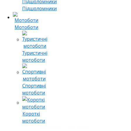
Підшоломники
Мотоботи
Туристичні
мотоботи
Спортивні
мотоботи
Короткі
мотоботи