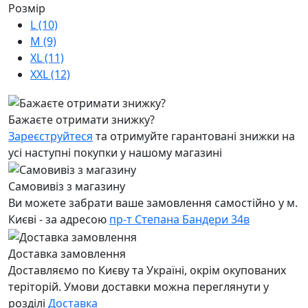
Розмір
L (10)
M (9)
XL (11)
XXL (12)
Бажаєте отримати знижку?
Зареєструйтеся
та отримуйте гарантовані знижки на
усі наступні покупки у нашому магазині
Самовивіз з магазину
Ви можете забрати ваше замовлення самостійно у м.
Києві - за адресою
пр-т Степана Бандери 34в
Доставка замовлення
Доставляємо по Києву та Україні, окрім окупованих
теріторій. Умови доставки можна переглянути у
розділі
Доставка