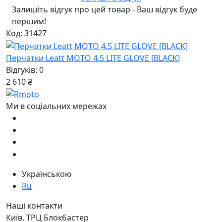
Залишіть відгук про цей товар - Ваш відгук буде
першим!
Код: 31427
Перчатки Leatt MOTO 4.5 LITE GLOVE [BLACK]
Відгуків: 0
2 610 ₴
Ми в соціальних мережах
Українською
Ru
Наші контакти
Київ, ТРЦ Блокбастер