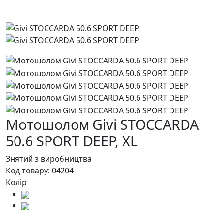
Мотошолом Givi STOCCARDA
50.6 SPORT DEEP,
XL
Знятий з виробництва
Код товару:
04204
Колір