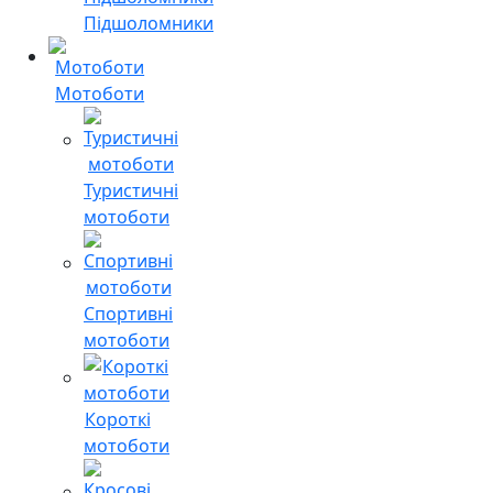
Підшоломники
Мотоботи
Туристичні
мотоботи
Спортивні
мотоботи
Короткі
мотоботи