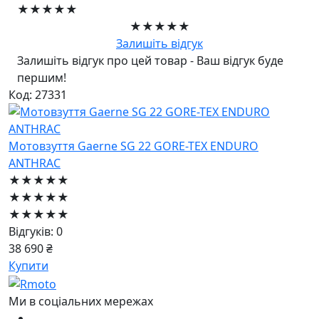
★★★★★
★★★★★
Залишіть відгук
Залишіть відгук про цей товар - Ваш відгук буде
першим!
Код: 27331
Мотовзуття Gaerne SG 22 GORE-TEX ENDURO
ANTHRAC
★★★★★
★★★★★
★★★★★
Відгуків: 0
38 690 ₴
Купити
Ми в соціальних мережах