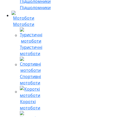
Підшоломники
Мотоботи
Туристичні
мотоботи
Спортивні
мотоботи
Короткі
мотоботи