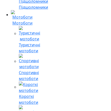
Підшоломники
Мотоботи
Туристичні
мотоботи
Спортивні
мотоботи
Короткі
мотоботи