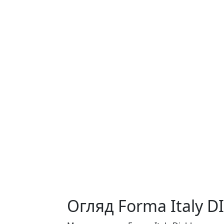
Огляд Forma Italy D